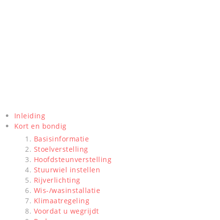
Inleiding
Kort en bondig
Basisinformatie
Stoelverstelling
Hoofdsteunverstelling
Stuurwiel instellen
Rijverlichting
Wis-/wasinstallatie
Klimaatregeling
Voordat u wegrijdt