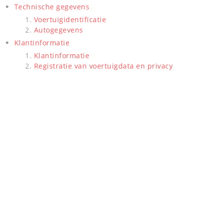
Technische gegevens
Voertuigidentificatie
Autogegevens
Klantinformatie
Klantinformatie
Registratie van voertuigdata en privacy