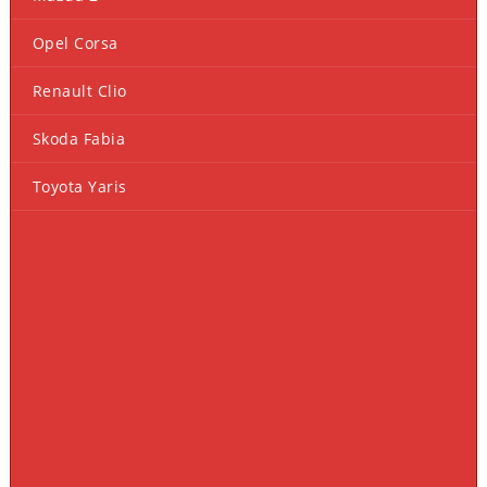
Opel Corsa
Renault Clio
Skoda Fabia
Toyota Yaris