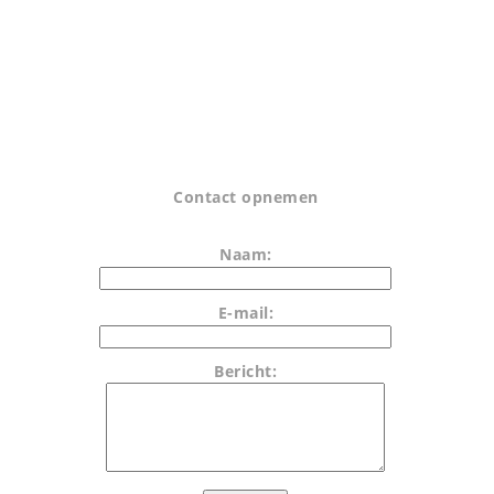
Contact opnemen
Naam:
E-mail:
Bericht: