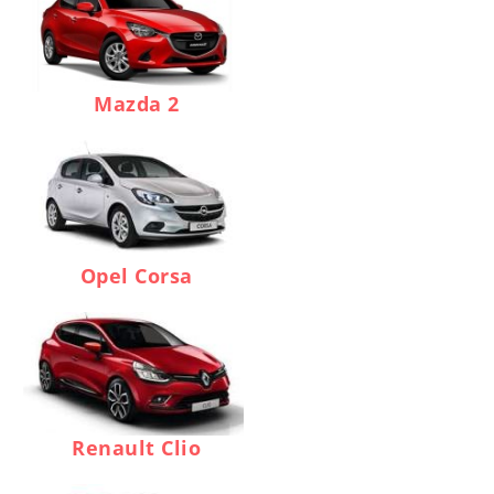
Mazda 2
Opel Corsa
Renault Clio