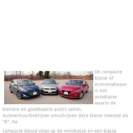
De compacte
klasse of
economyklasse
is een
autoklasse
waarin de
kleinere en goedkopere auto's vallen.
Autoverhuurbedrijven omschrijven deze klasse meestal als
"B". De
compacte klasse volgt op de miniklasse en een klasse