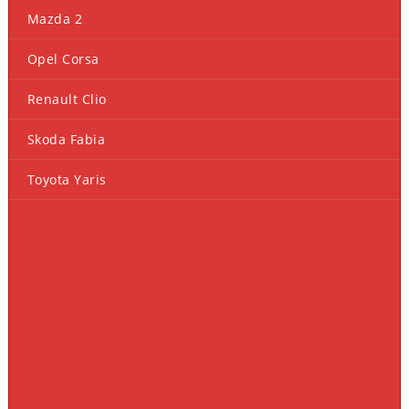
Mazda 2
Opel Corsa
Renault Clio
Skoda Fabia
Toyota Yaris