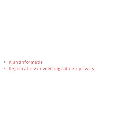
Klantinformatie
Registratie van voertuigdata en privacy