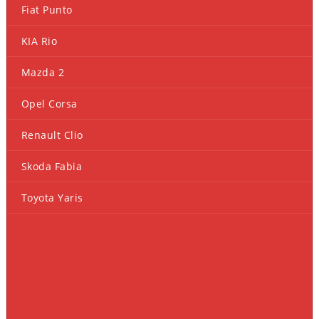
Fiat Punto
KIA Rio
Mazda 2
Opel Corsa
Renault Clio
Skoda Fabia
Toyota Yaris