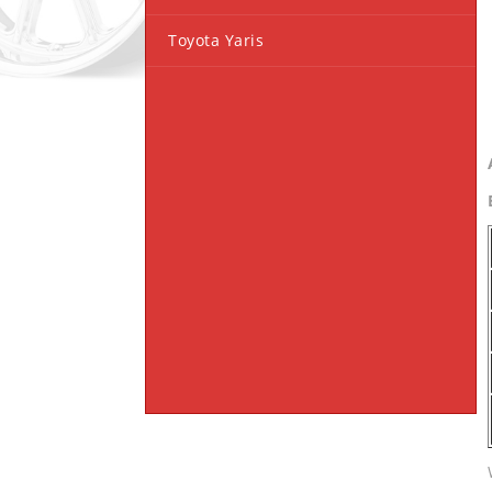
Toyota Yaris