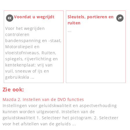
Voordat u wegrijdt
Sleutels, portieren en
ruiten
Voor het wegrijden
...
controleren
bandenspanning en -staat,
Motoroliepeil en
vloeistofniveaus. Ruiten,
spiegels, rijverlichting en
kentekenplaat: vrij van
vuil, sneeuw of ijs en
gebruikskla ...
Zie ook:
Mazda 2. Instellen van de DVD functies
Instellingen voor geluidskwaliteit en aspectverhouding
kunnen worden uitgevoerd. Instellen van de
geluidskwaliteit 1. Selecteer het pictogram. 2. Selecteer
voor het afstellen van de geluids ...