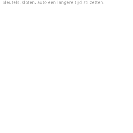
Sleutels, sloten, auto een langere tijd stilzetten.