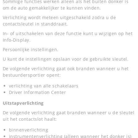
Sommige functies werken alleen als het buiten donker is
om de auto gemakkelijker te kunnen vinden.
Verlichting wordt meteen uitgeschakeld zodra u de
contactsleutel in standdraait.
In- of uitschakelen van deze functie kunt u wijzigen op het
Info-Display.
Persoonlijke instellingen.
U kunt de instellingen opslaan voor de gebruikte sleutel.
De volgende verlichting gaat ook branden wanneer u het
bestuurdersportier opent:
verlichting van alle schakelaars
Driver Information Center
Uitstapverlichting
De volgende verlichting gaat branden wanneer u de sleutel
uit het contactslot haalt:
binnenverlichting
instrumentenverlichting (alleen wanneer het donker is)