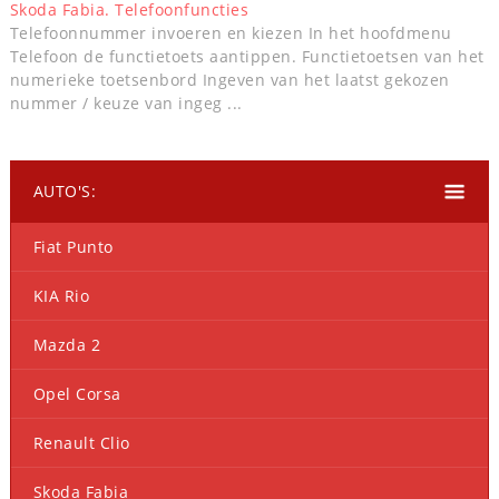
Skoda Fabia. Telefoonfuncties
Telefoonnummer invoeren en kiezen In het hoofdmenu
Telefoon de functietoets aantippen. Functietoetsen van het
numerieke toetsenbord Ingeven van het laatst gekozen
nummer / keuze van ingeg ...
AUTO'S:
Fiat Punto
KIA Rio
Mazda 2
Opel Corsa
Renault Clio
Skoda Fabia