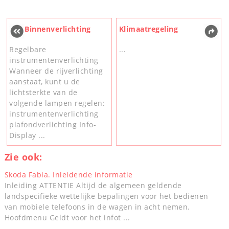
Binnenverlichting
Klimaatregeling
Regelbare
...
instrumentenverlichting
Wanneer de rijverlichting
aanstaat, kunt u de
lichtsterkte van de
volgende lampen regelen:
instrumentenverlichting
plafondverlichting Info-
Display ...
Zie ook:
Skoda Fabia. Inleidende informatie
Inleiding ATTENTIE Altijd de algemeen geldende
landspecifieke wettelijke bepalingen voor het bedienen
van mobiele telefoons in de wagen in acht nemen.
Hoofdmenu Geldt voor het infot ...