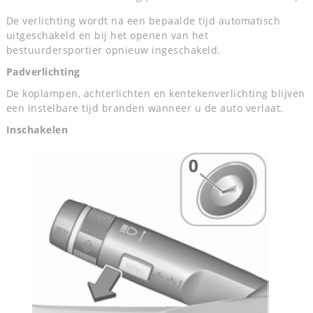
De verlichting wordt na een bepaalde tijd automatisch
uitgeschakeld en bij het openen van het
bestuurdersportier opnieuw ingeschakeld.
Padverlichting
De koplampen, achterlichten en kentekenverlichting blijven
een instelbare tijd branden wanneer u de auto verlaat.
Inschakelen