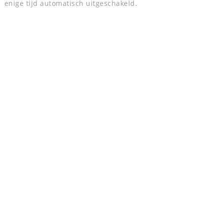
enige tijd automatisch uitgeschakeld.