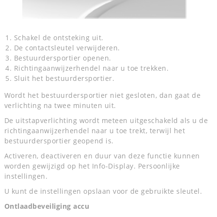
Schakel de ontsteking uit.
De contactsleutel verwijderen.
Bestuurdersportier openen.
Richtingaanwijzerhendel naar u toe trekken.
Sluit het bestuurdersportier.
Wordt het bestuurdersportier niet gesloten, dan gaat de
verlichting na twee minuten uit.
De uitstapverlichting wordt meteen uitgeschakeld als u de
richtingaanwijzerhendel naar u toe trekt, terwijl het
bestuurdersportier geopend is.
Activeren, deactiveren en duur van deze functie kunnen
worden gewijzigd op het Info-Display. Persoonlijke
instellingen.
U kunt de instellingen opslaan voor de gebruikte sleutel.
Ontlaadbeveiliging accu