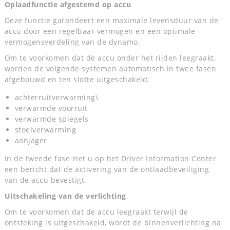
Oplaadfunctie afgestemd op accu
Deze functie garandeert een maximale levensduur van de
accu door een regelbaar vermogen en een optimale
vermogensverdeling van de dynamo.
Om te voorkomen dat de accu onder het rijden leegraakt,
worden de volgende systemen automatisch in twee fasen
afgebouwd en ten slotte uitgeschakeld:
achterruitverwarming\
verwarmde voorruit
verwarmde spiegels
stoelverwarming
aanjager
In de tweede fase ziet u op het Driver Information Center
een bericht dat de activering van de ontlaadbeveiliging
van de accu bevestigt.
Uitschakeling van de verlichting
Om te voorkomen dat de accu leegraakt terwijl de
ontsteking is uitgeschakeld, wordt de binnenverlichting na