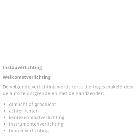
Instapverlichting
Welkomstverlichting
De volgende verlichting wordt korte tijd ingeschakeld door
de auto te ontgrendelen met de handzender:
dimlicht of grootlicht
achterlichten
kentekenplaatverlichting
instrumentenverlichting
binnenverlichting