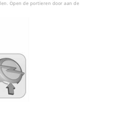
len. Open de portieren door aan de