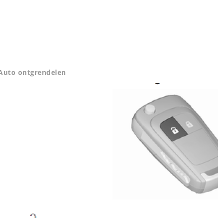
Auto ontgrendelen