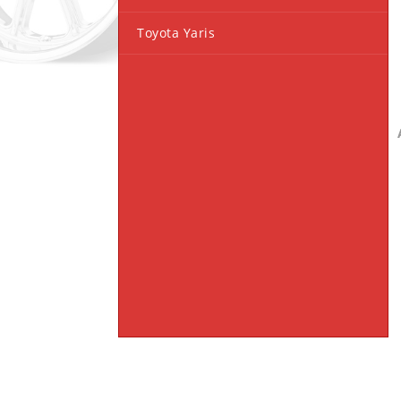
Toyota Yaris