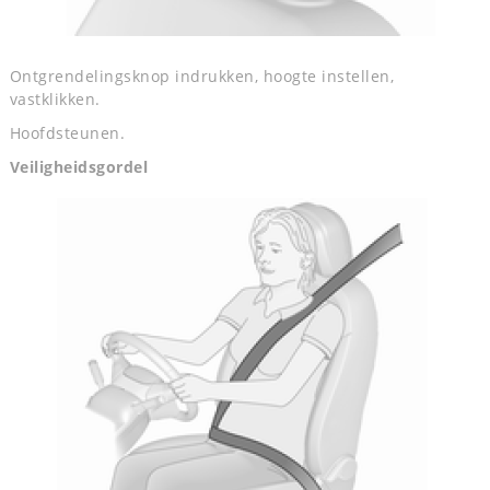
Ontgrendelingsknop indrukken, hoogte instellen,
vastklikken.
Hoofdsteunen.
Veiligheidsgordel