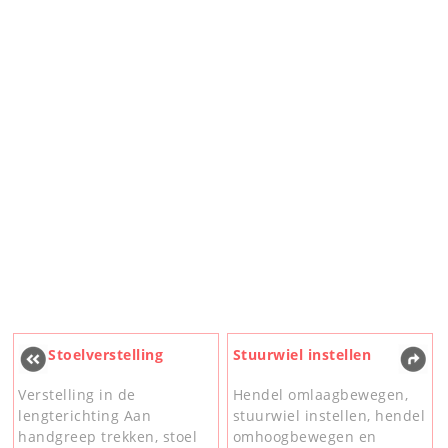
Stoelverstelling
Stuurwiel instellen
Verstelling in de
Hendel omlaagbewegen,
lengterichting Aan
stuurwiel instellen, hendel
handgreep trekken, stoel
omhoogbewegen en