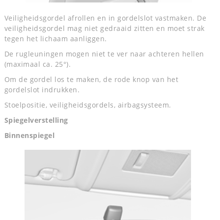
Veiligheidsgordel afrollen en in gordelslot vastmaken. De
veiligheidsgordel mag niet gedraaid zitten en moet strak
tegen het lichaam aanliggen.
De rugleuningen mogen niet te ver naar achteren hellen
(maximaal ca. 25°).
Om de gordel los te maken, de rode knop van het
gordelslot indrukken.
Stoelpositie, veiligheidsgordels, airbagsysteem.
Spiegelverstelling
Binnenspiegel