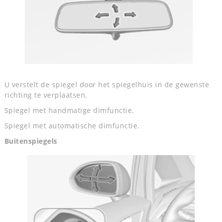
U verstelt de spiegel door het spiegelhuis in de gewenste
richting te verplaatsen.
Spiegel met handmatige dimfunctie.
Spiegel met automatische dimfunctie.
Buitenspiegels