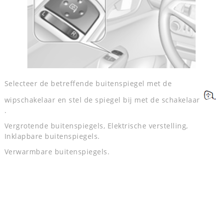
Selecteer de betreffende buitenspiegel met de
wipschakelaar en stel de spiegel bij met de schakelaar
.
Vergrotende buitenspiegels, Elektrische verstelling,
Inklapbare buitenspiegels.
Verwarmbare buitenspiegels.