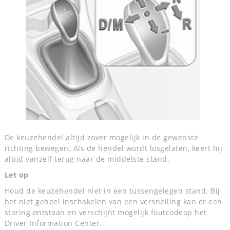
De keuzehendel altijd zover mogelijk in de gewenste
richting bewegen. Als de hendel wordt losgelaten, keert hij
altijd vanzelf terug naar de middelste stand.
Let op
Houd de keuzehendel niet in een tussengelegen stand. Bij
het niet geheel inschakelen van een versnelling kan er een
storing ontstaan en verschijnt mogelijk foutcodeop het
Driver Information Center.