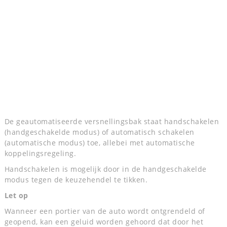
De geautomatiseerde versnellingsbak staat handschakelen
(handgeschakelde modus) of automatisch schakelen
(automatische modus) toe, allebei met automatische
koppelingsregeling.
Handschakelen is mogelijk door in de handgeschakelde
modus tegen de keuzehendel te tikken.
Let op
Wanneer een portier van de auto wordt ontgrendeld of
geopend, kan een geluid worden gehoord dat door het