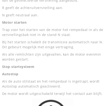
van de geselecteerde versnelling aangeduid.
R geeft de achteruitversnelling aan.
N geeft neutraal aan.
Motor starten
Trap voor het starten van de motor het rempedaal in als de
versnellingsbak niet in de stand N staat.
Bij het starten schakelt de transmissie automatisch naar N.
Dit gebeurt mogelijk met enige vertraging.
Als alle remlichten zijn uitgevallen, kan de motor evenmin
worden gestart.
Stop
-
startsysteem
Autostop
Als de auto stilstaat en het rempedaal is ingetrapt, wordt
Autostop automatisch geactiveerd.
De motor wordt uitgeschakeld terwijl het contact aan blijft.