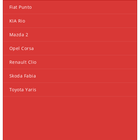
Fiat Punto
KIA Rio
Mazda 2
Opel Corsa
Renault Clio
Skoda Fabia
Toyota Yaris