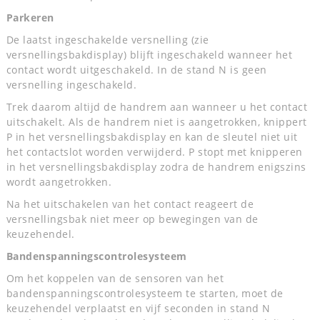
Parkeren
De laatst ingeschakelde versnelling (zie
versnellingsbakdisplay) blijft ingeschakeld wanneer het
contact wordt uitgeschakeld. In de stand N is geen
versnelling ingeschakeld.
Trek daarom altijd de handrem aan wanneer u het contact
uitschakelt. Als de handrem niet is aangetrokken, knippert
P in het versnellingsbakdisplay en kan de sleutel niet uit
het contactslot worden verwijderd. P stopt met knipperen
in het versnellingsbakdisplay zodra de handrem enigszins
wordt aangetrokken.
Na het uitschakelen van het contact reageert de
versnellingsbak niet meer op bewegingen van de
keuzehendel.
Bandenspanningscontrolesysteem
Om het koppelen van de sensoren van het
bandenspanningscontrolesysteem te starten, moet de
keuzehendel verplaatst en vijf seconden in stand N