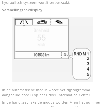
hydraulisch systeem wordt veroorzaakt.
Versnellingsbakdisplay
In de automatische modus wordt het rijprogramma
aangeduid door D op het Driver Information Center.
In de handgeschakelde modus worden M en het nummer