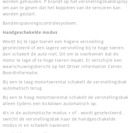
worden gehouden. P brandt op het versnellingsbakdisplay
om aan te geven dat het koppelen van de sensoren kan
worden gestart.
Bandenspanningscontrolesysteem.
Handgeschakelde modus
Wordt bij te lage toeren een hogere versnelling
geselecteerd of een lagere versnelling bij te hoge toeren,
dan schakelt de auto niet. Dit om te voorkomen dat de
motor te lage of te hoge toeren maakt. Er verschijnt een
waarschuwingsbericht op het Driver Information Center.
Boordinformatie.
Bij een te laag motortoerental schakelt de versnellingsbak
automatisch terug.
Bij een te hoog motortoerental schakelt de versnellingsbak
alleen tijdens een kickdown automatisch op.
Als in de automatische modus + of - wordt geselecteerd,
switcht de versnellingsbak naar de handgeschakelde
modus in en schakelt navenant.