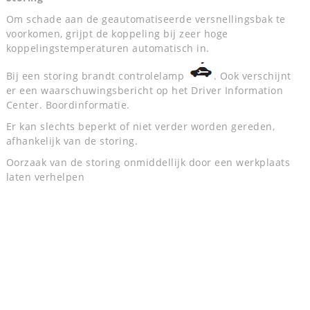
Om schade aan de geautomatiseerde versnellingsbak te
voorkomen, grijpt de koppeling bij zeer hoge
koppelingstemperaturen automatisch in.
Bij een storing brandt controlelamp
. Ook verschijnt
er een waarschuwingsbericht op het Driver Information
Center. Boordinformatie.
Er kan slechts beperkt of niet verder worden gereden,
afhankelijk van de storing.
Oorzaak van de storing onmiddellijk door een werkplaats
laten verhelpen