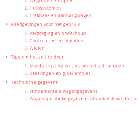
Wegrijden en rijden
Hulpsystemen
Trekhaak en aanhangwagen
Raadgevingen voor het gebruik
Verzorging en onderhoud
Controleren en bijvullen
Wielen
Tips om het zelf te doen
Nooduitrusting en tips om het zelf te doen
Zekeringen en gloeilampjes
Technische gegevens
Fundamentele wagengegevens
Wagenspecifieke gegevens afhankelijk van het m