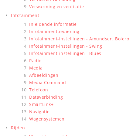
Verwarming en ventilatie
Infotainment
Inleidende informatie
Infotainmentbediening
Infotainment-instellingen - Amundsen, Bolero
Infotainment-instellingen - Swing
Infotainment-instellingen - Blues
Radio
Media
Afbeeldingen
Media Command
Telefoon
Dataverbinding
SmartLink+
Navigatie
Wagensystemen
Rijden