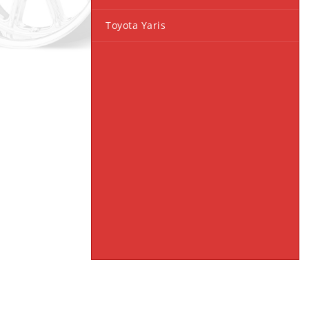
Toyota Yaris