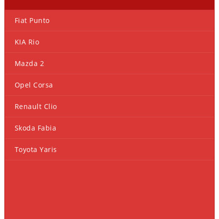
Fiat Punto
KIA Rio
Mazda 2
Opel Corsa
Renault Clio
Skoda Fabia
Toyota Yaris