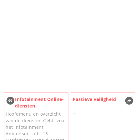
Infotainment Online-
Passieve veiligheid
diensten
...
Hoofdmenu en overzicht
van de diensten Geldt voor
het infotainment
Amundsen afb. 13