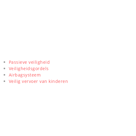
Passieve veiligheid
Veiligheidsgordels
Airbagsysteem
Veilig vervoer van kinderen