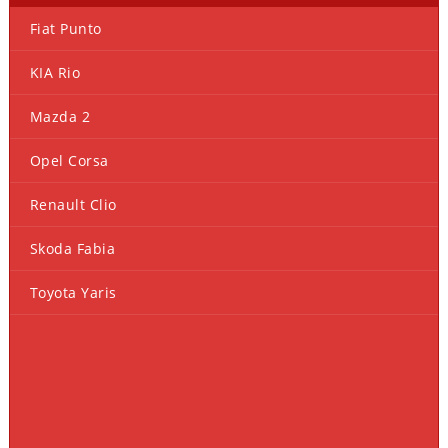
Fiat Punto
KIA Rio
Mazda 2
Opel Corsa
Renault Clio
Skoda Fabia
Toyota Yaris