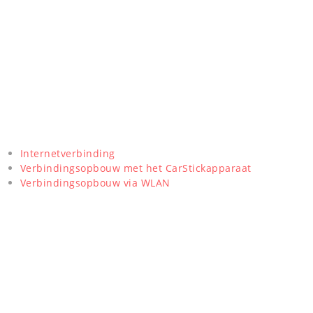
Internetverbinding
Verbindingsopbouw met het CarStickapparaat
Verbindingsopbouw via WLAN