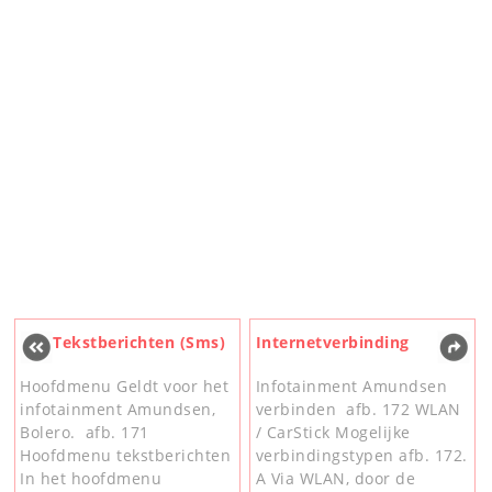
Tekstberichten (Sms)
Internetverbinding
Hoofdmenu Geldt voor het
Infotainment Amundsen
infotainment Amundsen,
verbinden afb. 172 WLAN
Bolero. afb. 171
/ CarStick Mogelijke
Hoofdmenu tekstberichten
verbindingstypen afb. 172.
In het hoofdmenu
A Via WLAN, door de