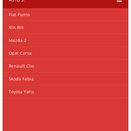
Fiat Punto
KIA Rio
Mazda 2
Opel Corsa
Renault Clio
Skoda Fabia
Toyota Yaris