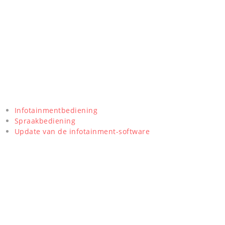
Infotainmentbediening
Spraakbediening
Update van de infotainment-software