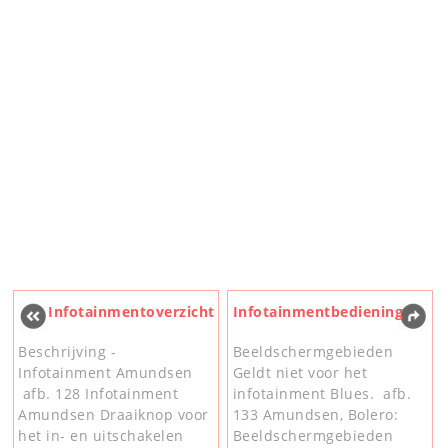
Infotainmentoverzicht
Infotainmentbediening
Beschrijving -
Beeldschermgebieden
Infotainment Amundsen
Geldt niet voor het
afb. 128 Infotainment
infotainment Blues. afb.
Amundsen Draaiknop voor
133 Amundsen, Bolero:
het in- en uitschakelen
Beeldschermgebieden