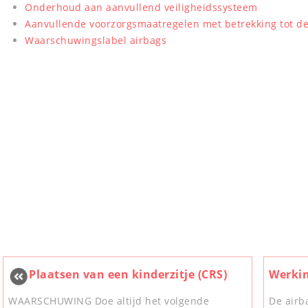
Onderhoud aan aanvullend veiligheidssysteem
Aanvullende voorzorgsmaatregelen met betrekking tot de
Waarschuwingslabel airbags
Plaatsen van een kinderzitje (CRS)
Werkin
WAARSCHUWING Doe altijd het volgende
De airb