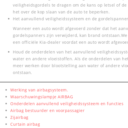
veiligheidsgordels te dragen om de kans op letsel of de 
het over de kop slaan van de auto te beperken.
Het aanvullend veiligheidssysteem en de gordelspanner
Wanneer een auto wordt afgevoerd zonder dat het aanv
gordelspanners zijn verwijderd, kan brand ontstaan.We
een officiële Kia-dealer voordat een auto wordt afgevoe
Houd de onderdelen van het aanvullend veiligheidssyst
water en andere vloeistoffen. Als de onderdelen van he
meer werken door blootstelling aan water of andere vloei
ontstaan.
Werking van airbagsysteem.
Waarschuwingslampje AIRBAG
Onderdelen aanvullend veiligheidssysteem en functies
Airbag bestuurder en voorpassagier
Zijairbag
Curtain airbag