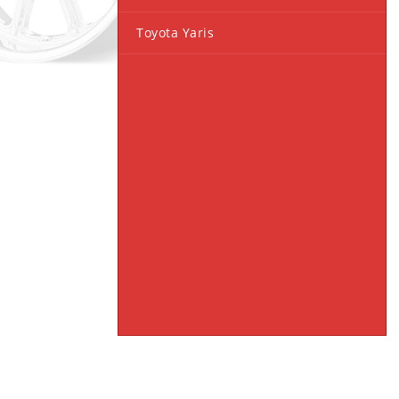
Toyota Yaris