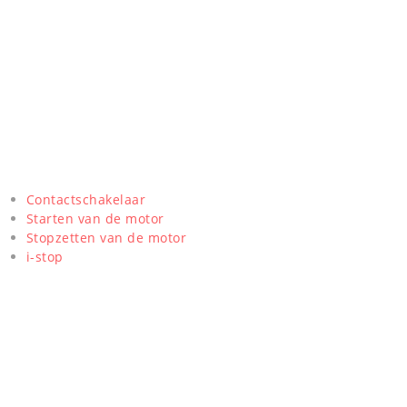
Contactschakelaar
Starten van de motor
Stopzetten van de motor
i-stop