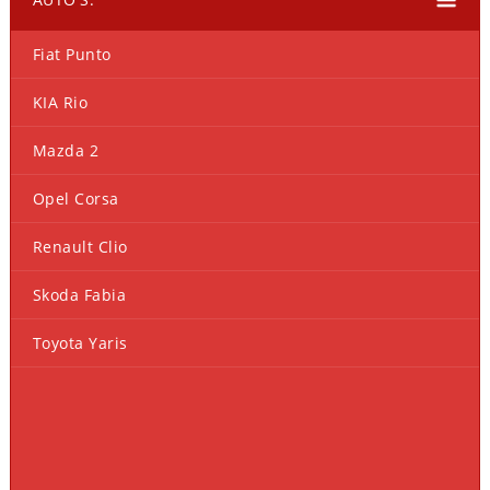
Fiat Punto
KIA Rio
Mazda 2
Opel Corsa
Renault Clio
Skoda Fabia
Toyota Yaris