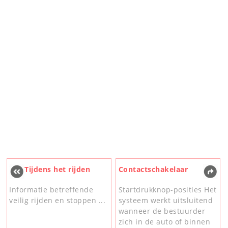
Tijdens het rijden
Contactschakelaar
Informatie betreffende
Startdrukknop-posities Het
veilig rijden en stoppen ...
systeem werkt uitsluitend
wanneer de bestuurder
zich in de auto of binnen