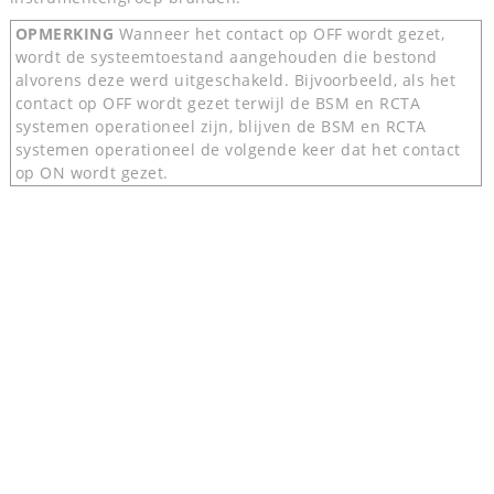
OPMERKING
Wanneer het contact op OFF wordt gezet,
wordt de systeemtoestand aangehouden die bestond
alvorens deze werd uitgeschakeld. Bijvoorbeeld, als het
contact op OFF wordt gezet terwijl de BSM en RCTA
systemen operationeel zijn, blijven de BSM en RCTA
systemen operationeel de volgende keer dat het contact
op ON wordt gezet.