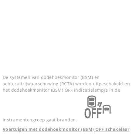
De systemen van dodehoekmonitor (BSM) en
achteruitrijwaarschuwing (RCTA) worden uitgeschakeld en
het dodehoekmonitor (BSM) OFF indicatielampje in de
instrumentengroep gaat branden.
Voertuigen met dodehoekmonitor (BSM) OFF schakelaar