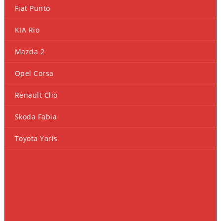
Fiat Punto
KIA Rio
Mazda 2
Opel Corsa
Renault Clio
Skoda Fabia
Toyota Yaris