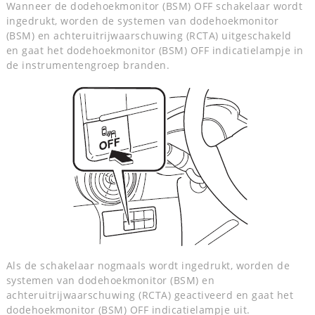
Wanneer de dodehoekmonitor (BSM) OFF schakelaar wordt
ingedrukt, worden de systemen van dodehoekmonitor
(BSM) en achteruitrijwaarschuwing (RCTA) uitgeschakeld
en gaat het dodehoekmonitor (BSM) OFF indicatielampje in
de instrumentengroep branden.
Als de schakelaar nogmaals wordt ingedrukt, worden de
systemen van dodehoekmonitor (BSM) en
achteruitrijwaarschuwing (RCTA) geactiveerd en gaat het
dodehoekmonitor (BSM) OFF indicatielampje uit.