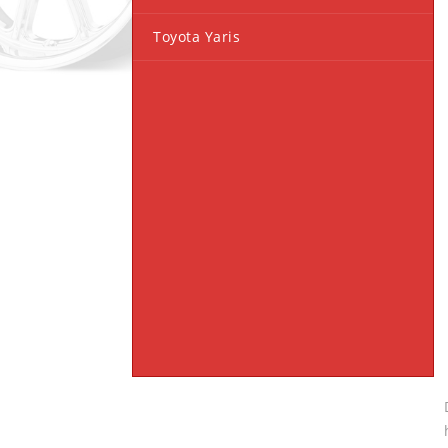
Toyota Yaris