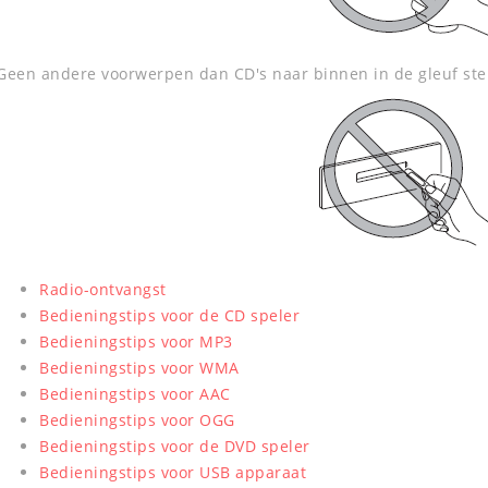
Geen andere voorwerpen dan CD's naar binnen in de gleuf ste
Radio-ontvangst
Bedieningstips voor de CD speler
Bedieningstips voor MP3
Bedieningstips voor WMA
Bedieningstips voor AAC
Bedieningstips voor OGG
Bedieningstips voor de DVD speler
Bedieningstips voor USB apparaat