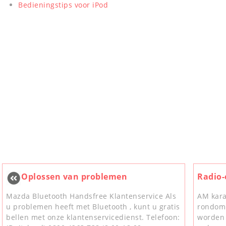
Bedieningstips voor iPod
Oplossen van problemen
Radio-
Mazda Bluetooth Handsfree Klantenservice Als
AM kara
u problemen heeft met Bluetooth , kunt u gratis
rondom 
bellen met onze klantenservicedienst. Telefoon:
worden 