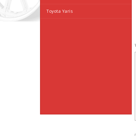
Toyota Yaris