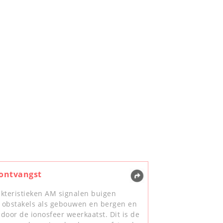
ontvangst
kteristieken AM signalen buigen
obstakels als gebouwen en bergen en
door de ionosfeer weerkaatst. Dit is de