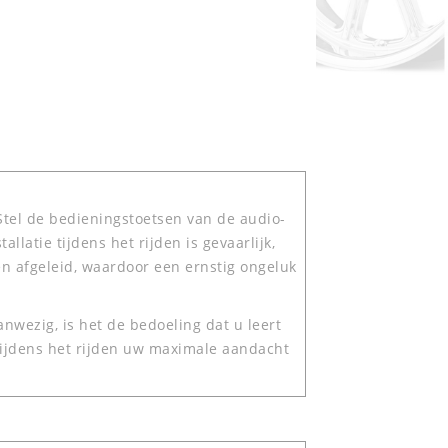
Stel de bedieningstoetsen van de audio-
tallatie tijdens het rijden is gevaarlijk,
n afgeleid, waardoor een ernstig ongeluk
nwezig, is het de bedoeling dat u leert
 tijdens het rijden uw maximale aandacht