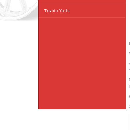
Toyota Yaris