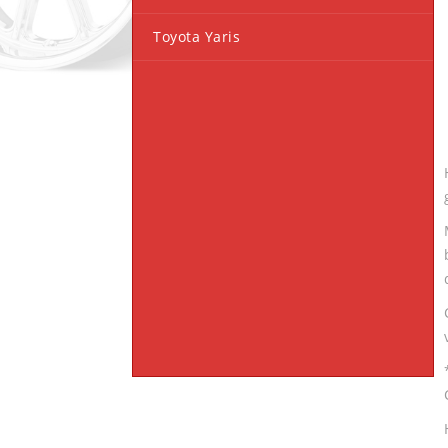
Toyota Yaris