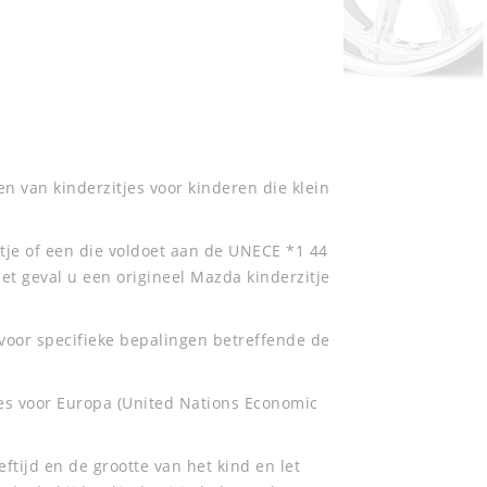
 van kinderzitjes voor kinderen die klein
tje of een die voldoet aan de UNECE *1 44
et geval u een origineel Mazda kinderzitje
g voor specifieke bepalingen betreffende de
es voor Europa (United Nations Economic
ftijd en de grootte van het kind en let