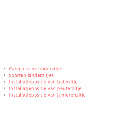
Categorieën kinderzitjes
Soorten kinderzitjes
Installatiepositie van babyzitje
Installatiepositie van peuterzitje
Installatiepositie van juniorenzitje