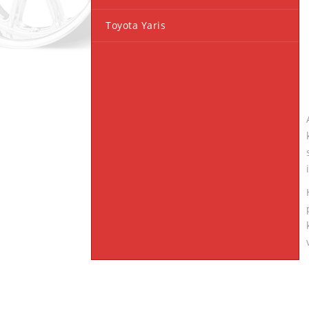
Toyota Yaris