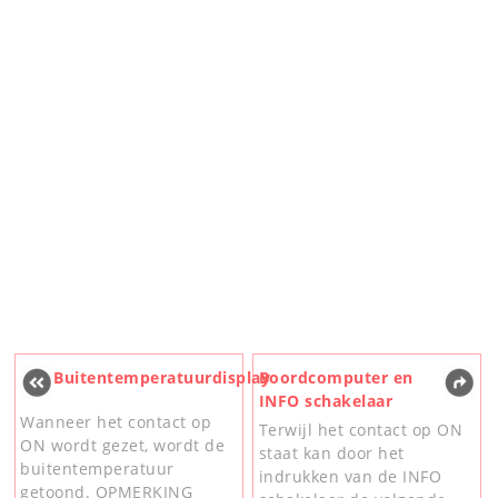
Buitentemperatuurdisplay
Boordcomputer en
INFO schakelaar
Wanneer het contact op
Terwijl het contact op ON
ON wordt gezet, wordt de
staat kan door het
buitentemperatuur
indrukken van de INFO
getoond. OPMERKING