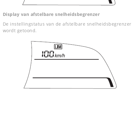
Display van afstelbare snelheidsbegrenzer
De instellingstatus van de afstelbare snelheidsbegrenzer
wordt getoond.