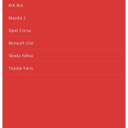
KIA Rio
Mazda 2
Opel Corsa
Renault Clio
Skoda Fabia
Toyota Yaris