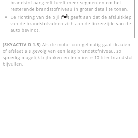
brandstof aangeeft heeft meer segmenten om het
resterende brandstofniveau in groter detail te tonen.
De richting van de pijl (
) geeft aan dat de afsluitklep
van de brandstofvuldop zich aan de linkerzijde van de
auto bevindt.
(SKYACTIV-D 1.5)
Als de motor onregelmatig gaat draaien
of afslaat als gevolg van een laag brandstofniveau, zo
spoedig mogelijk bijtanken en tenminste 10 liter brandstof
bijvullen.