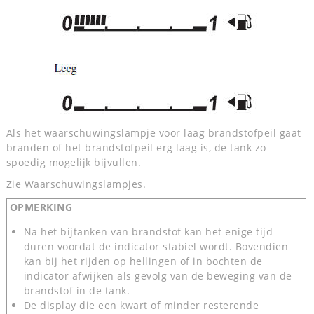
Als het waarschuwingslampje voor laag brandstofpeil gaat
branden of het brandstofpeil erg laag is, de tank zo
spoedig mogelijk bijvullen.
Zie Waarschuwingslampjes.
OPMERKING
Na het bijtanken van brandstof kan het enige tijd
duren voordat de indicator stabiel wordt. Bovendien
kan bij het rijden op hellingen of in bochten de
indicator afwijken als gevolg van de beweging van de
brandstof in de tank.
De display die een kwart of minder resterende