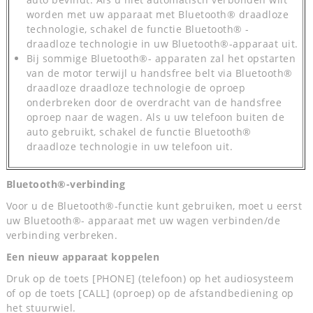
worden met uw apparaat met Bluetooth® draadloze
technologie, schakel de functie Bluetooth® -
draadloze technologie in uw Bluetooth®-apparaat uit.
Bij sommige Bluetooth®- apparaten zal het opstarten
van de motor terwijl u handsfree belt via Bluetooth®
draadloze draadloze technologie de oproep
onderbreken door de overdracht van de handsfree
oproep naar de wagen. Als u uw telefoon buiten de
auto gebruikt, schakel de functie Bluetooth®
draadloze technologie in uw telefoon uit.
Bluetooth®-verbinding
Voor u de Bluetooth®-functie kunt gebruiken, moet u eerst
uw Bluetooth®- apparaat met uw wagen verbinden/de
verbinding verbreken.
Een nieuw apparaat koppelen
Druk op de toets [PHONE] (telefoon) op het audiosysteem
of op de toets [CALL] (oproep) op de afstandbediening op
het stuurwiel.