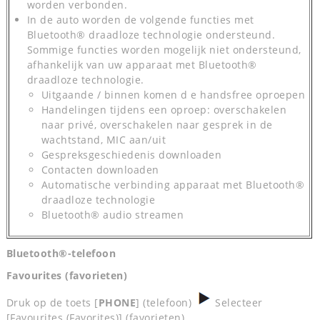
worden verbonden.
In de auto worden de volgende functies met
Bluetooth® draadloze technologie ondersteund.
Sommige functies worden mogelijk niet ondersteund,
afhankelijk van uw apparaat met Bluetooth®
draadloze technologie.
Uitgaande / binnen komen d e handsfree oproepen
Handelingen tijdens een oproep: overschakelen
naar privé, overschakelen naar gesprek in de
wachtstand, MIC aan/uit
Gespreksgeschiedenis downloaden
Contacten downloaden
Automatische verbinding apparaat met Bluetooth®
draadloze technologie
Bluetooth® audio streamen
Bluetooth®-telefoon
Favourites (favorieten)
Druk op de toets [
PHONE
] (telefoon)
Selecteer
[Favourites (Favorites)] (favorieten).