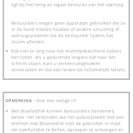
ligt bij het veilig en legaal besturen van het voertuig.
Bestuurders mogen geen apparaten gebruiken die ze
in de hand moeten houden of andere uitrusting of
voertuigsystemen die de bestuurder tijdens het
sturen afleiden.
Kijk niet te lang naar het multimediascherm tijdens
het rijden. Als u gedurende langere tijd naar het
scherm staart, kunt u verkeersongelukken
veroorzaken en dat kan leiden tot lichamelijke letsels.
OPMERKING
- Voor een veilige rit
Met Bluetooth® kunnen bestuurders handenvrij
bellen. Het verbinden van het audiosysteem met een
telefoon met Bluetooth® stelt de gebruiker in staat
om comfortabel te bellen, oproepen te ontvangen en