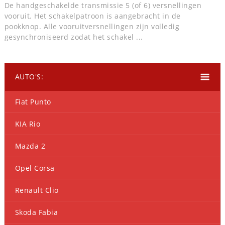
De handgeschakelde transmissie 5 (of 6) versnellingen
vooruit. Het schakelpatroon is aangebracht in de
pookknop. Alle vooruitversnellingen zijn volledig
gesynchroniseerd zodat het schakel ...
AUTO'S:
Fiat Punto
KIA Rio
Mazda 2
Opel Corsa
Renault Clio
Skoda Fabia