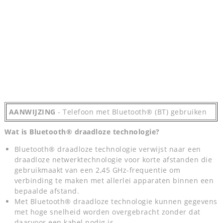
AANWIJZING
- Telefoon met Bluetooth® (BT) gebruiken
Wat is Bluetooth® draadloze technologie?
Bluetooth® draadloze technologie verwijst naar een
draadloze netwerktechnologie voor korte afstanden die
gebruikmaakt van een 2,45 GHz-frequentie om
verbinding te maken met allerlei apparaten binnen een
bepaalde afstand.
Met Bluetooth® draadloze technologie kunnen gegevens
met hoge snelheid worden overgebracht zonder dat
daarvoor een kabel nodig is.