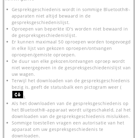
Gespreksgeschiedenis wordt in sommige Bluetooth®-
apparaten niet altijd bewaard in de
gespreksgeschiedenislijst.
Oproepen van beperkte ID's worden niet bewaard in
de gespreksgeschiedenislijst.
Er kunnen maximaal 50 oproepen worden toegevoegd
in elke lijst van gekozen oproepen/ontvangen
oproepen/gemiste oproepen.
De duur van elke gekozen/ontvangen oproep wordt
niet weergegeven in de gespreksgeschiedenislijst van
uw wagen.
Terwijl het downloaden van de gespreksgeschiedenis
bezig is, geeft de statusbalk een pictogram weer (
).
Als het downloaden van de gespreksgeschiedenis op
het Bluetooth®-apparaat wordt uitgeschakeld, zal het
downloaden van de gespreksgeschiedenis mislukken.
Sommige toestellen vragen een autorisatie van het
apparaat om uw gespreksgeschiedenis te
downloaden.