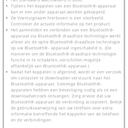
Tijdens het koppelen van een Bluetooth®-apparaat
kan er een ander apparaat worden gekoppeld.
De Voertuignaam hierboven is een voorbeeld.
Controleer de actuele informatie op het product.
Het aanmelden en verbinden van een Bluetooth®-
apparaat via Bluetooth® draadloze technologie werkt
alleen als de optie Bluetooth® draadloze technologie
op uw Bluetooth®- apparaat ingeschakeld is. (De
manieren om de Bluetooth® draadloze technologie-
functie in te schakelen, verschillen mogelijk
afhankelijk van Bluetooth®-apparaat.)
Nadat het koppelen is afgerond, wordt er een verzoek
om contacten te downloaden verstuurd naar het
Bluetooth®-apparaat. Sommige Bluetooth®-
apparaten hebben een bevestiging nodig als ze een
downloadverzoek ontvangen. Zorg ervoor dat uw
Bluetooth®-apparaat de verbinding accepteert. Bekijk
de gebruiksaanwijzing van uw telefoon voor extra
informatie betreffende het koppelen van de telefoon
en de verbindingen.