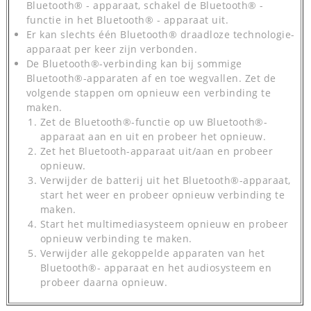
Bluetooth® - apparaat, schakel de Bluetooth® -
functie in het Bluetooth® - apparaat uit.
Er kan slechts één Bluetooth® draadloze technologie-
apparaat per keer zijn verbonden.
De Bluetooth®-verbinding kan bij sommige
Bluetooth®-apparaten af en toe wegvallen. Zet de
volgende stappen om opnieuw een verbinding te
maken.
Zet de Bluetooth®-functie op uw Bluetooth®-
apparaat aan en uit en probeer het opnieuw.
Zet het Bluetooth-apparaat uit/aan en probeer
opnieuw.
Verwijder de batterij uit het Bluetooth®-apparaat,
start het weer en probeer opnieuw verbinding te
maken.
Start het multimediasysteem opnieuw en probeer
opnieuw verbinding te maken.
Verwijder alle gekoppelde apparaten van het
Bluetooth®- apparaat en het audiosysteem en
probeer daarna opnieuw.