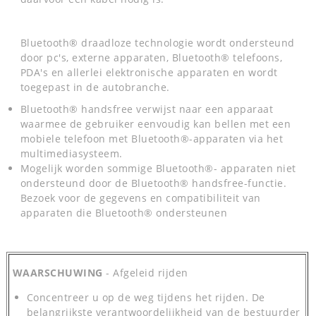
Bluetooth® draadloze technologie wordt ondersteund
door pc's, externe apparaten, Bluetooth® telefoons,
PDA's en allerlei elektronische apparaten en wordt
toegepast in de autobranche.
Bluetooth® handsfree verwijst naar een apparaat
waarmee de gebruiker eenvoudig kan bellen met een
mobiele telefoon met Bluetooth®-apparaten via het
multimediasysteem.
Mogelijk worden sommige Bluetooth®- apparaten niet
ondersteund door de Bluetooth® handsfree-functie.
Bezoek voor de gegevens en compatibiliteit van
apparaten die Bluetooth® ondersteunen
WAARSCHUWING
- Afgeleid rijden
Concentreer u op de weg tijdens het rijden. De
belangrijkste verantwoordelijkheid van de bestuurder