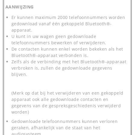
AANWIJZING
Er kunnen maximum 2000 telefoonnummers worden
gedownload vanaf één gekoppeld Bluetooth®-
apparaat.
U kunt in uw wagen geen gedownloade
telefoonnummers bewerken of verwijderen.
De contacten kunnen enkel worden bekeken als het
Bluetooth®-apparaat verbonden is.
Zelfs als de verbinding met het Bluetooth®-apparaat
verbroken is, zullen de gedownloade gegevens
blijven.
(Merk op dat bij het verwijderen van een gekoppeld
apparaat ook alle gedownloade contacten en
gegevens van de gespreksgeschiedenis verwijderd
worden)
Gedownloade telefoonnummers kunnen verloren
geraken, afhankelijk van de staat van het
audiosysteem.