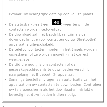
Bewaar uw belangrijke data op een veilige plaats.
De statusbalk geeft een (
) weer terwijl de
contacten worden gedownload.
De download zal niet beschikbaar zijn als de
downloadfunctie voor contacten op uw Bluetooth®-
apparaat is uitgeschakeld.
De telefooncontacten moeten in het Engels worden
opgeslagen of ze worden mogelijk niet correct
weergegeven.
De tijd die nodig is om contacten of de
gespreksgeschiedenis te downloaden verschilt
naargelang het Bluetooth®- apparaat.
Sommige toestellen vragen een autorisatie van het
apparaat om uw contacten te downloaden. Controleer
uw telefoonscherm als het downloaden mislukt en
bevestig het downloaden indien nodig.