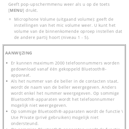
Geeft pop-upschermmenu weer als u op de toets
[
MENU
] drukt.
Microphone Volume (uitgaand volume): geeft de
instellingen van het mic volume weer. U kunt het
volume van de binnenkomende oproep instellen dat
de andere partij hoort (niveau 1 - 5).
AANWIJZING
Er kunnen maximum 2000 telefoonnummers worden
gedownload vanaf één gekoppeld Bluetooth®-
apparaat.
Als het nummer van de beller in de contacten staat,
wordt de naam van de beller weergegeven. Anders
wordt enkel het nummer weergegeven. Op sommige
Bluetooth®-apparaten wordt het telefoonnummer
mogelijk niet weergegeven.
Op sommige Bluetooth®-apparaten wordt de functie \
Use Private (privé gebruiken) mogelijk niet
ondersteund.