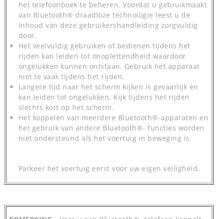
het telefoonboek te beheren. Voordat u gebruikmaakt
van Bluetooth® draadloze technologie leest u de
inhoud van deze gebruikershandleiding zorgvuldig
door.
Het veelvuldig gebruiken of bedienen tijdens het
rijden kan leiden tot onoplettendheid waardoor
ongelukken kunnen ontstaan. Gebruik het apparaat
niet te vaak tijdens het rijden.
Langere tijd naar het scherm kijken is gevaarlijk en
kan leiden tot ongelukken. Kijk tijdens het rijden
slechts kort op het scherm.
Het koppelen van meerdere Bluetooth®-apparaten en
het gebruik van andere Bluetooth®- functies worden
niet ondersteund als het voertuig in beweging is.
Parkeer het voertuig eerst voor uw eigen veiligheid.