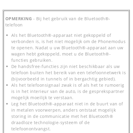
OPMERKING
- Bij het gebruik van de Bluetooth®-
telefoon
Als het Bluetooth®-apparaat niet gekoppeld of
verbonden is, is het niet mogelijk om de Phonemodus
te openen. Nadat u uw Bluetooth®-apparaat aan uw
wagen hebt gekoppeld, moet u de Bluetooth®-
functies gebruiken.
De handsfree-functies zijn niet beschikbaar als uw
telefoon buiten het bereik van een telefoonnetwerk is
(bijvoorbeeld in tunnels of in bergachtig gebied).
Als het telefoonsignaal zwak is of als het te rumoerig
is in het interieur van de auto, is de gesprekspartner
mogelijk moeilijk te verstaan.
Leg het Bluetooth®-apparaat niet in de buurt van of
in metalen voorwerpen, anders ontstaat mogelijk
storing in de communicatie met het Bluetooth®
draadloze technologie-systeem of de
telefoonontvangst.