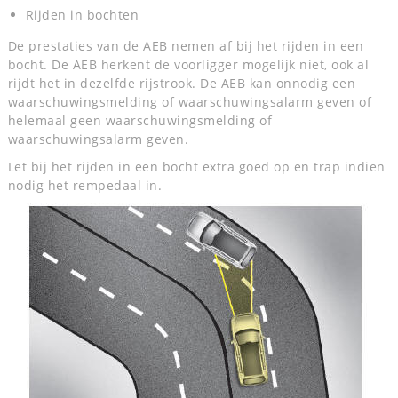
Rijden in bochten
De prestaties van de AEB nemen af bij het rijden in een
bocht. De AEB herkent de voorligger mogelijk niet, ook al
rijdt het in dezelfde rijstrook. De AEB kan onnodig een
waarschuwingsmelding of waarschuwingsalarm geven of
helemaal geen waarschuwingsmelding of
waarschuwingsalarm geven.
Let bij het rijden in een bocht extra goed op en trap indien
nodig het rempedaal in.