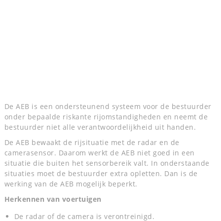
De AEB is een ondersteunend systeem voor de bestuurder
onder bepaalde riskante rijomstandigheden en neemt de
bestuurder niet alle verantwoordelijkheid uit handen.
De AEB bewaakt de rijsituatie met de radar en de
camerasensor. Daarom werkt de AEB niet goed in een
situatie die buiten het sensorbereik valt. In onderstaande
situaties moet de bestuurder extra opletten. Dan is de
werking van de AEB mogelijk beperkt.
Herkennen van voertuigen
De radar of de camera is verontreinigd.