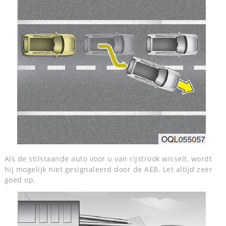
Als de stilstaande auto voor u van rijstrook wisselt, wordt
hij mogelijk niet gesignaleerd door de AEB. Let altijd zeer
goed op.