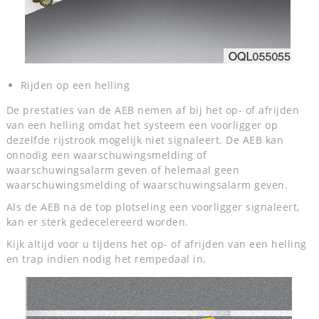
Rijden op een helling
De prestaties van de AEB nemen af bij het op- of afrijden
van een helling omdat het systeem een voorligger op
dezelfde rijstrook mogelijk niet signaleert. De AEB kan
onnodig een waarschuwingsmelding of
waarschuwingsalarm geven of helemaal geen
waarschuwingsmelding of waarschuwingsalarm geven.
Als de AEB na de top plotseling een voorligger signaleert,
kan er sterk gedecelereerd worden.
Kijk altijd voor u tijdens het op- of afrijden van een helling
en trap indien nodig het rempedaal in.