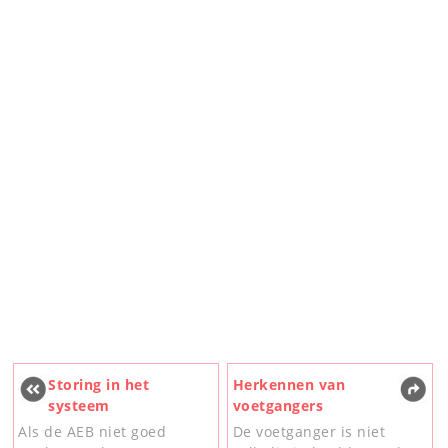
Storing in het
Herkennen van
systeem
voetgangers
Als de AEB niet goed
De voetganger is niet