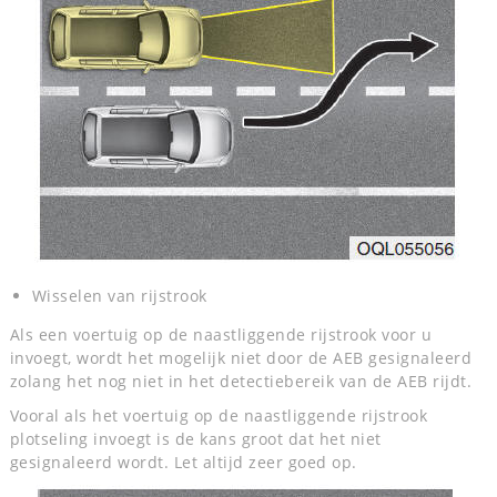
Wisselen van rijstrook
Als een voertuig op de naastliggende rijstrook voor u
invoegt, wordt het mogelijk niet door de AEB gesignaleerd
zolang het nog niet in het detectiebereik van de AEB rijdt.
Vooral als het voertuig op de naastliggende rijstrook
plotseling invoegt is de kans groot dat het niet
gesignaleerd wordt. Let altijd zeer goed op.