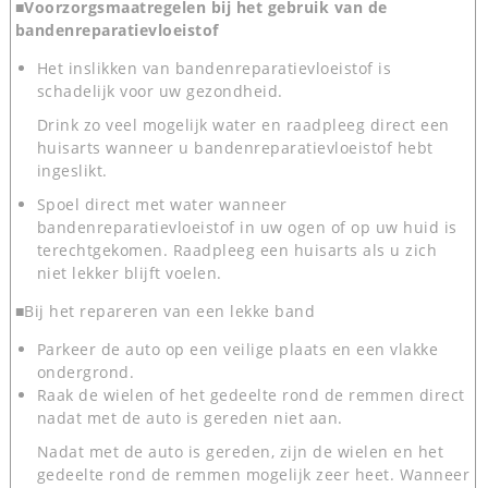
■Voorzorgsmaatregelen bij het gebruik van de
bandenreparatievloeistof
Het inslikken van bandenreparatievloeistof is
schadelijk voor uw gezondheid.
Drink zo veel mogelijk water en raadpleeg direct een
huisarts wanneer u bandenreparatievloeistof hebt
ingeslikt.
Spoel direct met water wanneer
bandenreparatievloeistof in uw ogen of op uw huid is
terechtgekomen. Raadpleeg een huisarts als u zich
niet lekker blijft voelen.
■Bij het repareren van een lekke band
Parkeer de auto op een veilige plaats en een vlakke
ondergrond.
Raak de wielen of het gedeelte rond de remmen direct
nadat met de auto is gereden niet aan.
Nadat met de auto is gereden, zijn de wielen en het
gedeelte rond de remmen mogelijk zeer heet. Wanneer