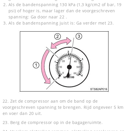
Als de bandenspanning 130 kPa (1,3 kg/cm2 of bar, 19
psi) of hoger is, maar lager dan de voorgeschreven
spanning: Ga door naar 22 .
Als de bandenspanning juist is: Ga verder met 23.
22. Zet de compressor aan om de band op de
voorgeschreven spanning te brengen. Rijd ongeveer 5 km
en voer dan 20 uit.
23. Berg de compressor op in de bagageruimte.