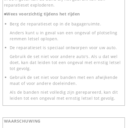
reparatieset exploderen.
■Wees voorzichtig tijdens het rijden
Berg de reparatieset op in de bagageruimte.
Anders kunt u in geval van een ongeval of plotseling
remmen letsel oplopen.
De reparatieset is speciaal ontworpen voor uw auto.
Gebruik de set niet voor andere auto's. Als u dat wel
doet, kan dat leiden tot een ongeval met ernstig letsel
tot gevolg.
Gebruik de set niet voor banden met een afwijkende
maat of voor andere doeleinden.
Als de banden niet volledig zijn gerepareerd, kan dit
leiden tot een ongeval met ernstig letsel tot gevolg.
WAARSCHUWING