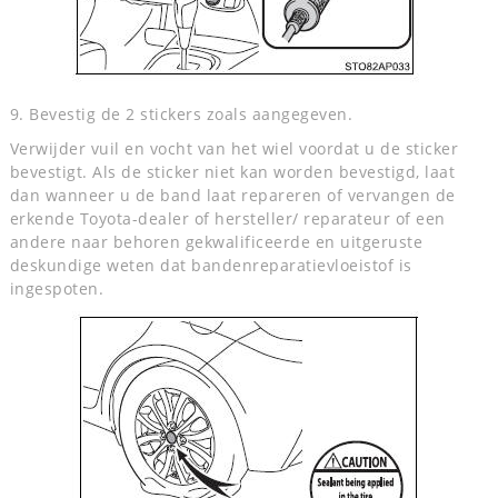
9. Bevestig de 2 stickers zoals aangegeven.
Verwijder vuil en vocht van het wiel voordat u de sticker
bevestigt. Als de sticker niet kan worden bevestigd, laat
dan wanneer u de band laat repareren of vervangen de
erkende Toyota-dealer of hersteller/ reparateur of een
andere naar behoren gekwalificeerde en uitgeruste
deskundige weten dat bandenreparatievloeistof is
ingespoten.