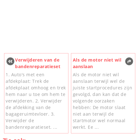
Verwijderen van de
Als de motor niet wil
bandenreparatieset
aanslaan
1. Auto's met een
Als de motor niet wil
afdekplaat: Trek de
aanslaan terwijl wel de
afdekplaat omhoog en trek
juiste startprocedures zijn
hem naar u toe om hem te
gevolgd, dan kan dat de
verwijderen. 2. Verwijder
volgende oorzaken
de afdekking van de
hebben: De motor slaat
bagageruimtevloer. 3.
niet aan terwijl de
Verwijder de
startmotor wel normaal
bandenreparatieset. ...
werkt. Ee ...