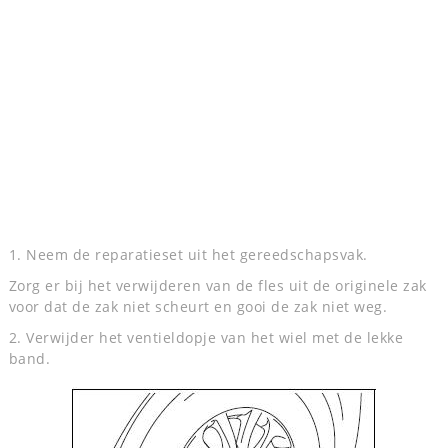
1. Neem de reparatieset uit het gereedschapsvak.
Zorg er bij het verwijderen van de fles uit de originele zak
voor dat de zak niet scheurt en gooi de zak niet weg.
2. Verwijder het ventieldopje van het wiel met de lekke
band.