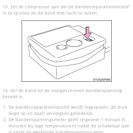
13. Zet de compressor aan om de bandenreparatievloeistof
in te spuiten en de band met lucht te vullen.
14. Vul de band tot de voorgeschreven bandenspanning
bereikt is.
De bandenreparatievloeistof wordt ingespoten, de druk
loopt op en daalt vervolgens geleidelijk.
De bandenspanningsmeter geeft ongeveer 1 minuut (5
minuten bij lage temperaturen) nadat de schakelaar aan
is gezet de werkelijke bandenspanning weer.