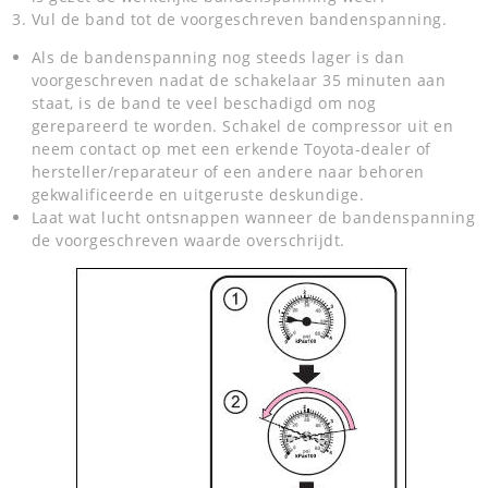
Vul de band tot de voorgeschreven bandenspanning.
Als de bandenspanning nog steeds lager is dan
voorgeschreven nadat de schakelaar 35 minuten aan
staat, is de band te veel beschadigd om nog
gerepareerd te worden. Schakel de compressor uit en
neem contact op met een erkende Toyota-dealer of
hersteller/reparateur of een andere naar behoren
gekwalificeerde en uitgeruste deskundige.
Laat wat lucht ontsnappen wanneer de bandenspanning
de voorgeschreven waarde overschrijdt.