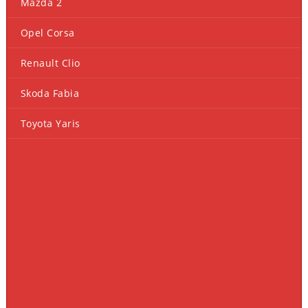
Mazda 2
Opel Corsa
Renault Clio
Skoda Fabia
Toyota Yaris