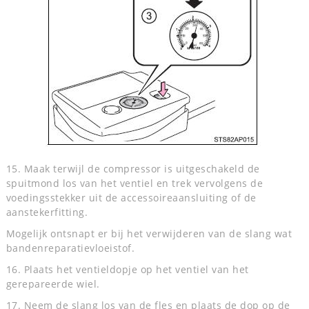
15. Maak terwijl de compressor is uitgeschakeld de
spuitmond los van het ventiel en trek vervolgens de
voedingsstekker uit de accessoireaansluiting of de
aanstekerfitting.
Mogelijk ontsnapt er bij het verwijderen van de slang wat
bandenreparatievloeistof.
16. Plaats het ventieldopje op het ventiel van het
gerepareerde wiel.
17. Neem de slang los van de fles en plaats de dop op de