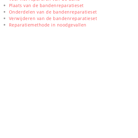
Plaats van de bandenreparatieset
Onderdelen van de bandenreparatieset
Verwijderen van de bandenreparatieset
Reparatiemethode in noodgevallen