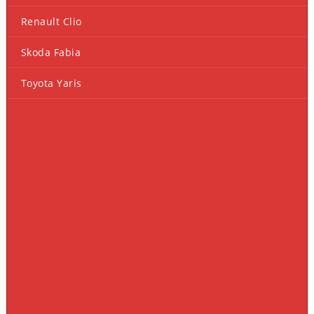
Renault Clio
Skoda Fabia
Toyota Yaris