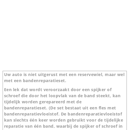
Uw auto is niet uitgerust met een reservewiel, maar wel
met een bandenreparatieset.
Een lek dat wordt veroorzaakt door een spijker of
schroef die door het loopvlak van de band steekt, kan
tijdelijk worden gerepareerd met de
bandenreparatieset. (De set bestaat uit een fles met
bandenreparatievloeistof. De bandenreparatievloeistof
kan slechts één keer worden gebruikt voor de tijdelijke
reparatie van één band, waarbij de spijker of schroef in