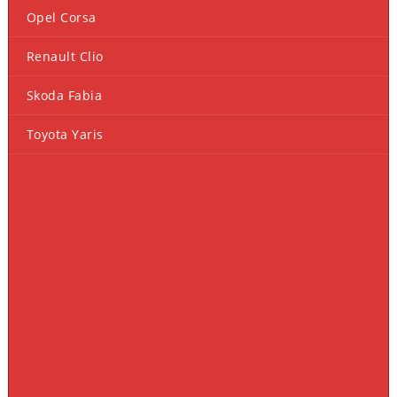
Opel Corsa
Renault Clio
Skoda Fabia
Toyota Yaris