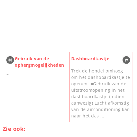
Gebruik van de
Dashboardkastje
opbergmogelijkheden
Trek de hendel omhoog
...
om het dashboardkastje te
openen. ■Gebruik van de
uitstroomopening in het
dashboardkastje (indien
aanwezig) Lucht afkomstig
van de airconditioning kan
naar het das ...
Zie ook: