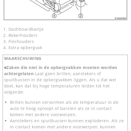
Dashboardkastje
Bekerhouders
Fleshouders
Extra opbergvak
WAARSCHUWING
■Zaken die niet in de opbergvakken moeten worden
achtergelaten
Laat geen brillen, aanstekers of
spuitbussen in de opbergvakken liggen. Als u dat wel
doet, kan dat bij hoge temperaturen leiden tot het
volgende:
Brillen kunnen vervormen als de temperatuur in de
auto te hoog oploopt of barsten als ze in contact
komen met andere voorwerpen.
Aanstekers en spuitbussen kunnen exploderen. Als ze
in contact komen met andere voorwerpen, kunnen