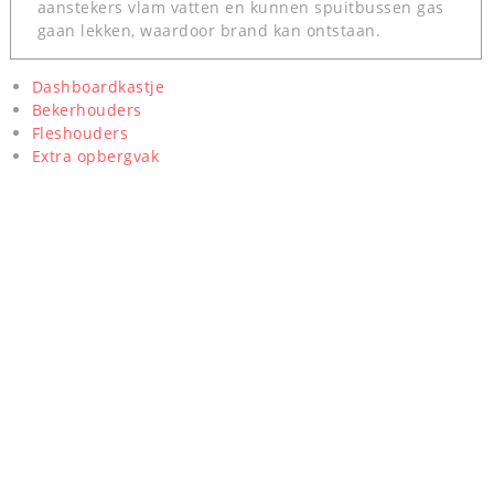
aanstekers vlam vatten en kunnen spuitbussen gas
gaan lekken, waardoor brand kan ontstaan.
Dashboardkastje
Bekerhouders
Fleshouders
Extra opbergvak