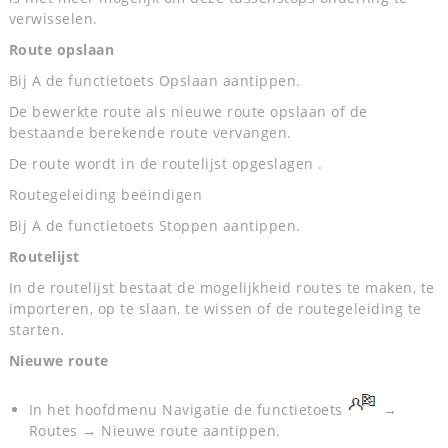
verwisselen.
Route opslaan
Bij A de functietoets Opslaan aantippen.
De bewerkte route als nieuwe route opslaan of de
bestaande berekende route vervangen.
De route wordt in de routelijst opgeslagen .
Routegeleiding beëindigen
Bij A de functietoets Stoppen aantippen.
Routelijst
In de routelijst bestaat de mogelijkheid routes te maken, te
importeren, op te slaan, te wissen of de routegeleiding te
starten.
Nieuwe route
In het hoofdmenu Navigatie de functietoets
→
Routes → Nieuwe route aantippen.