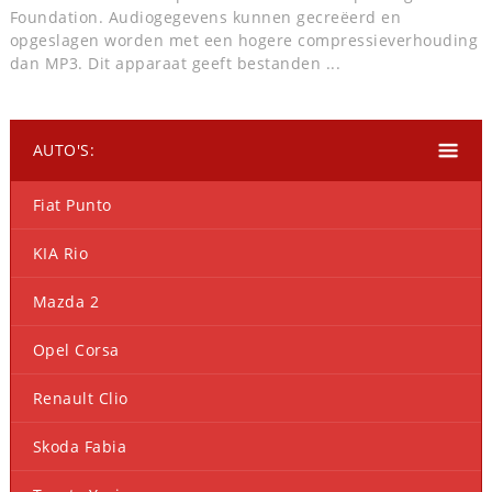
Foundation. Audiogegevens kunnen gecreëerd en
opgeslagen worden met een hogere compressieverhouding
dan MP3. Dit apparaat geeft bestanden ...
AUTO'S:
Fiat Punto
KIA Rio
Mazda 2
Opel Corsa
Renault Clio
Skoda Fabia