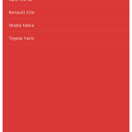
Renault Clio
Skoda Fabia
Toyota Yaris