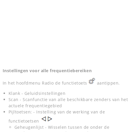
Instellingen voor alle frequentiebereiken
In het hoofdmenu Radio de functietoets
aantippen.
Klank - Geluidsinstellingen
Scan - Scanfunctie van alle beschikbare zenders van het
actuele frequentiegebied
Pijltoetsen: - Instelling van de werking van de
functietoetsen
Geheugenlijst - Wisselen tussen de onder de