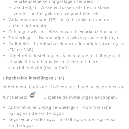
voorkeuzetoetsen opgeslagen zenders
Zenderlijst - Wisselen tussen alle beschikbare
zenders in het gekozen frequentiebereik
Verkeersinformatie (TP) - In-/uitschakelen van de
verkeersinformatie
Geheugen wissen - Wissen van de voorkeuzetoetsen
Zenderlogo's - Handmatige toewijzing van zenderlogo
Radiotekst - In-/uitschakelen van de radiotekstweergave
(FM en DAB)
Uitgebreide instellingen - Aanvullende instellingen, die
afhankelijk van het gekozen frequentiebereik
verschillend zijn (FM en DAB)
Uitgebreide instellingen (FM)
In het menu Radio de FM-frequentieband selecteren en de
functietoets
→ Uitgebreide instellingen aantippen.
Automatische opslag zenderlogo's - Automatische
opslag van de zenderlogo's
Regio voor zenderlogo: - Instelling van de regio voor
zenderlogo's