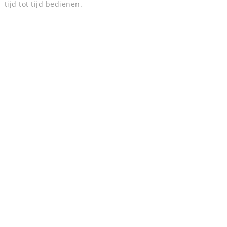
tijd tot tijd bedienen.