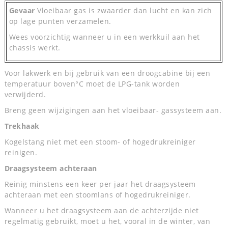
Gevaar
Vloeibaar gas is zwaarder dan lucht en kan zich
op lage punten verzamelen.
Wees voorzichtig wanneer u in een werkkuil aan het
chassis werkt.
Voor lakwerk en bij gebruik van een droogcabine bij een
temperatuur boven°C moet de LPG-tank worden
verwijderd.
Breng geen wijzigingen aan het vloeibaar- gassysteem aan.
Trekhaak
Kogelstang niet met een stoom- of hogedrukreiniger
reinigen.
Draagsysteem achteraan
Reinig minstens een keer per jaar het draagsysteem
achteraan met een stoomlans of hogedrukreiniger.
Wanneer u het draagsysteem aan de achterzijde niet
regelmatig gebruikt, moet u het, vooral in de winter, van