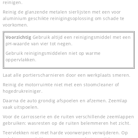
reinigen.
Reinig de glanzende metalen sierlijsten met een voor
aluminium geschikte reinigingsoplossing om schade te
voorkomen.
Voorzichtig
Gebruik altijd een reinigingsmiddel met een
pH-waarde van vier tot negen.
Gebruik reinigingsmiddelen niet op warme
oppervlakken.
Laat alle portierscharnieren door een werkplaats smeren.
Reinig de motorruimte niet met een stoomcleaner of
hogedrukreiniger.
Daarna de auto grondig afspoelen en afzemen. Zeemlap
vaak uitspoelen.
Voor de carrosserie en de ruiten verschillende zeemlappen
gebruiken: wasresten op de ruiten belemmeren het zicht.
Teervlekken niet met harde voorwerpen verwijderen. Op