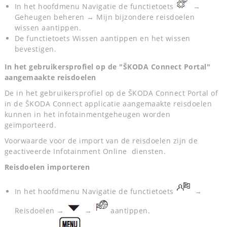
In het hoofdmenu Navigatie de functietoets
→
Geheugen beheren → Mijn bijzondere reisdoelen
wissen aantippen.
De functietoets Wissen aantippen en het wissen
bevestigen.
In het gebruikersprofiel op de "ŠKODA Connect Portal"
aangemaakte reisdoelen
De in het gebruikersprofiel op de ŠKODA Connect Portal of
in de ŠKODA Connect applicatie aangemaakte reisdoelen
kunnen in het infotainmentgeheugen worden
geïmporteerd.
Voorwaarde voor de import van de reisdoelen zijn de
geactiveerde Infotainment Online diensten.
Reisdoelen importeren
In het hoofdmenu Navigatie de functietoets
→
Reisdoelen →
→
aantippen.