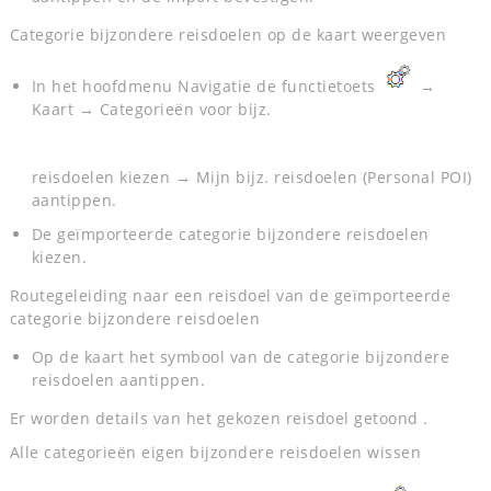
Categorie bijzondere reisdoelen op de kaart weergeven
In het hoofdmenu Navigatie de functietoets
→
Kaart → Categorieën voor bijz.
reisdoelen kiezen → Mijn bijz. reisdoelen (Personal POI)
aantippen.
De geïmporteerde categorie bijzondere reisdoelen
kiezen.
Routegeleiding naar een reisdoel van de geïmporteerde
categorie bijzondere reisdoelen
Op de kaart het symbool van de categorie bijzondere
reisdoelen aantippen.
Er worden details van het gekozen reisdoel getoond .
Alle categorieën eigen bijzondere reisdoelen wissen