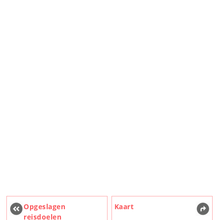
Opgeslagen
Kaart
reisdoelen