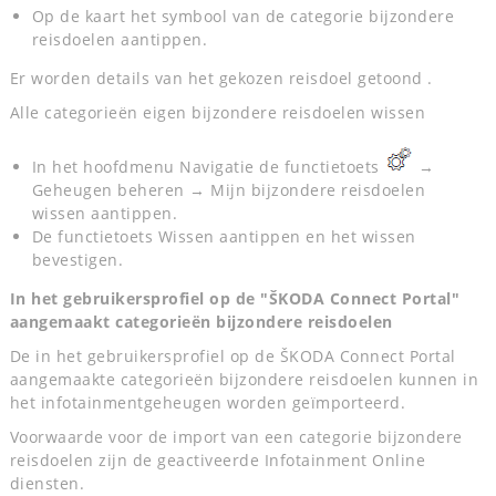
Op de kaart het symbool van de categorie bijzondere
reisdoelen aantippen.
Er worden details van het gekozen reisdoel getoond .
Alle categorieën eigen bijzondere reisdoelen wissen
In het hoofdmenu Navigatie de functietoets
→
Geheugen beheren → Mijn bijzondere reisdoelen
wissen aantippen.
De functietoets Wissen aantippen en het wissen
bevestigen.
In het gebruikersprofiel op de "ŠKODA Connect Portal"
aangemaakt categorieën bijzondere reisdoelen
De in het gebruikersprofiel op de ŠKODA Connect Portal
aangemaakte categorieën bijzondere reisdoelen kunnen in
het infotainmentgeheugen worden geïmporteerd.
Voorwaarde voor de import van een categorie bijzondere
reisdoelen zijn de geactiveerde Infotainment Online
diensten.