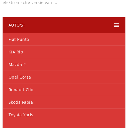
elektronische versie van ...
AUTO'S:
Fiat Punto
KIA Rio
Mazda 2
Opel Corsa
Renault Clio
Skoda Fabia
Toyota Yaris