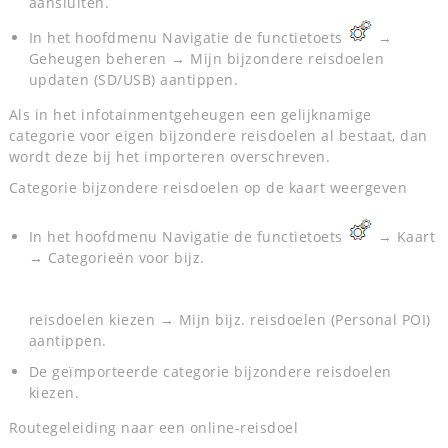
aansluiten.
In het hoofdmenu Navigatie de functietoets
→
Geheugen beheren → Mijn bijzondere reisdoelen
updaten (SD/USB) aantippen.
Als in het infotainmentgeheugen een gelijknamige
categorie voor eigen bijzondere reisdoelen al bestaat, dan
wordt deze bij het importeren overschreven.
Categorie bijzondere reisdoelen op de kaart weergeven
In het hoofdmenu Navigatie de functietoets
→ Kaart
→ Categorieën voor bijz.
reisdoelen kiezen → Mijn bijz. reisdoelen (Personal POI)
aantippen.
De geïmporteerde categorie bijzondere reisdoelen
kiezen.
Routegeleiding naar een online-reisdoel