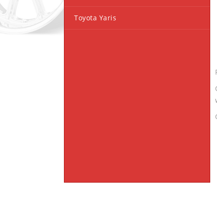
Toyota Yaris