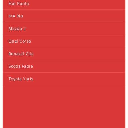
Fiat Punto
KIA Rio
Mazda 2
Opel Corsa
Renault Clio
Skoda Fabia
Toyota Yaris