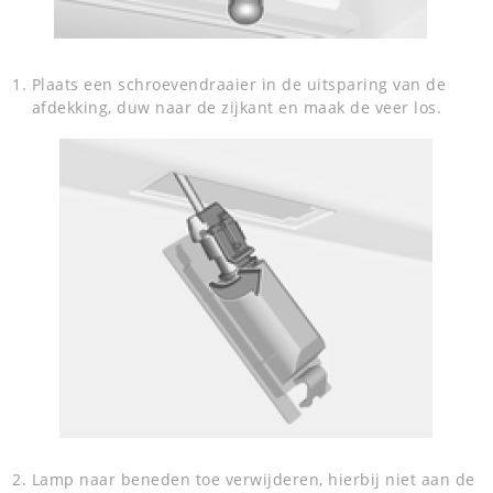
Plaats een schroevendraaier in de uitsparing van de
afdekking, duw naar de zijkant en maak de veer los.
Lamp naar beneden toe verwijderen, hierbij niet aan de