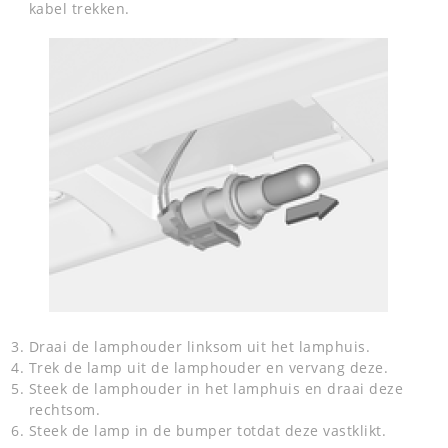
kabel trekken.
Draai de lamphouder linksom uit het lamphuis.
Trek de lamp uit de lamphouder en vervang deze.
Steek de lamphouder in het lamphuis en draai deze
rechtsom.
Steek de lamp in de bumper totdat deze vastklikt.