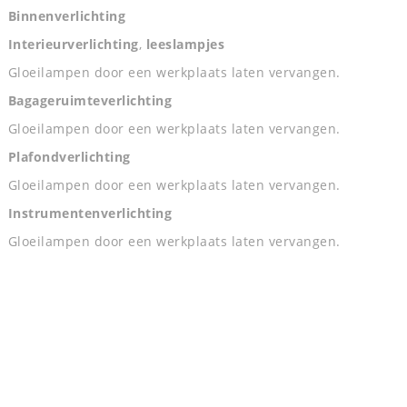
Binnenverlichting
Interieurverlichting
,
leeslampjes
Gloeilampen door een werkplaats laten vervangen.
Bagageruimteverlichting
Gloeilampen door een werkplaats laten vervangen.
Plafondverlichting
Gloeilampen door een werkplaats laten vervangen.
Instrumentenverlichting
Gloeilampen door een werkplaats laten vervangen.