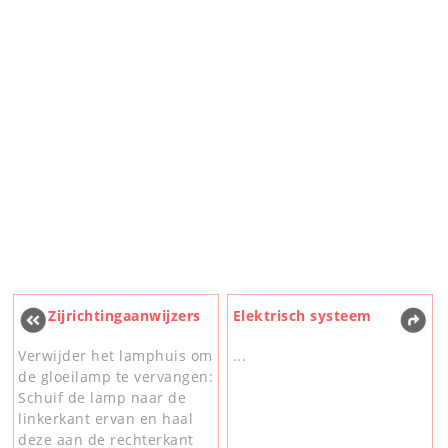
Zijrichtingaanwijzers
Elektrisch systeem
Verwijder het lamphuis om
...
de gloeilamp te vervangen:
Schuif de lamp naar de
linkerkant ervan en haal
deze aan de rechterkant