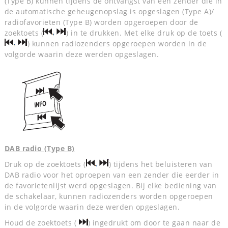
(Type B) kunnen tijdens de ontvangst van een zender die in
de automatische geheugenopslag is opgeslagen (Type A)/
radiofavorieten (Type B) worden opgeroepen door de
zoektoets (
) in te drukken. Met elke druk op de toets (
) kunnen radiozenders opgeroepen worden in de
volgorde waarin deze werden opgeslagen.
DAB radio (Type B)
Druk op de zoektoets (
) tijdens het beluisteren van
DAB radio voor het oproepen van een zender die eerder in
de favorietenlijst werd opgeslagen. Bij elke bediening van
de schakelaar, kunnen radiozenders worden opgeroepen
in de volgorde waarin deze werden opgeslagen.
Houd de zoektoets (
) ingedrukt om door te gaan naar de