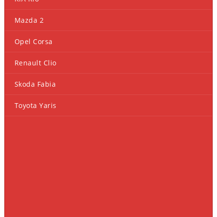
Mazda 2
Opel Corsa
Renault Clio
Skoda Fabia
Toyota Yaris