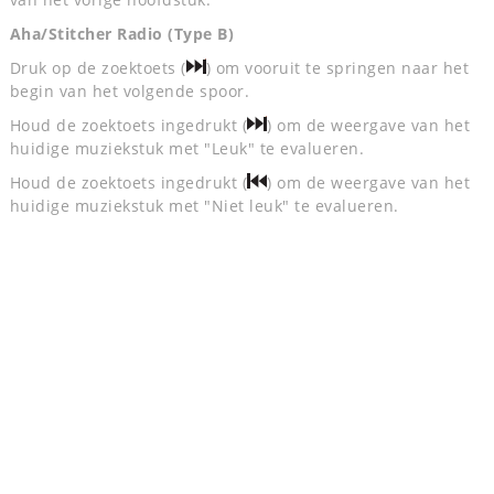
Aha/Stitcher Radio (Type B)
Druk op de zoektoets (
) om vooruit te springen naar het
begin van het volgende spoor.
Houd de zoektoets ingedrukt (
) om de weergave van het
huidige muziekstuk met "Leuk" te evalueren.
Houd de zoektoets ingedrukt (
) om de weergave van het
huidige muziekstuk met "Niet leuk" te evalueren.