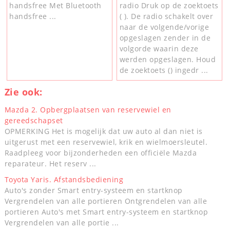
handsfree Met Bluetooth
radio Druk op de zoektoets
handsfree ...
( ). De radio schakelt over
naar de volgende/vorige
opgeslagen zender in de
volgorde waarin deze
werden opgeslagen. Houd
de zoektoets () ingedr ...
Zie ook:
Mazda 2. Opbergplaatsen van reservewiel en
gereedschapset
OPMERKING Het is mogelijk dat uw auto al dan niet is
uitgerust met een reservewiel, krik en wielmoersleutel.
Raadpleeg voor bijzonderheden een officiële Mazda
reparateur. Het reserv ...
Toyota Yaris. Afstandsbediening
Auto's zonder Smart entry-systeem en startknop
Vergrendelen van alle portieren Ontgrendelen van alle
portieren Auto's met Smart entry-systeem en startknop
Vergrendelen van alle portie ...