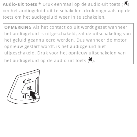
Audio-uit toets *
Druk eenmaal op de audio-uit toets (
)
om het audiogeluid uit te schakelen, druk nogmaals op de
toets om het audiogeluid weer in te schakelen.
OPMERKING
Als het contact op uit wordt gezet wanneer
het audiogeluid is uitgeschakeld, zal de uitschakeling van
het geluid geannuleerd worden. Dus wanneer de motor
opnieuw gestart wordt, is het audiogeluid niet
uitgeschakeld. Druk voor het opnieuw uitschakelen van
het audiogeluid op de audio-uit toets (
).