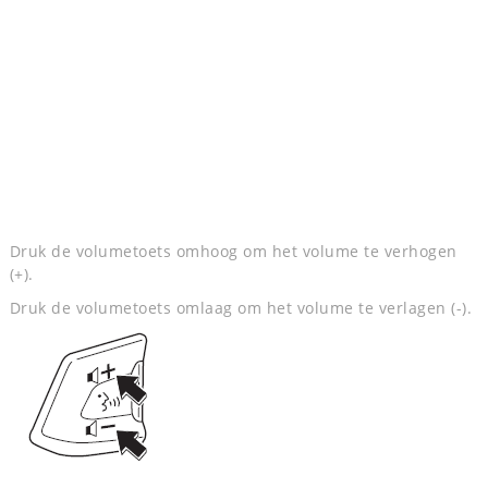
Druk de volumetoets omhoog om het volume te verhogen
(+).
Druk de volumetoets omlaag om het volume te verlagen (-).