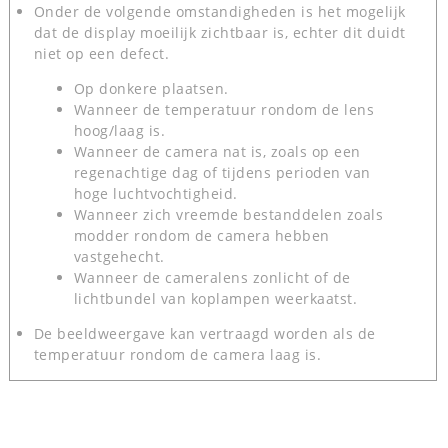
Onder de volgende omstandigheden is het mogelijk
dat de display moeilijk zichtbaar is, echter dit duidt
niet op een defect.
Op donkere plaatsen.
Wanneer de temperatuur rondom de lens
hoog/laag is.
Wanneer de camera nat is, zoals op een
regenachtige dag of tijdens perioden van
hoge luchtvochtigheid.
Wanneer zich vreemde bestanddelen zoals
modder rondom de camera hebben
vastgehecht.
Wanneer de cameralens zonlicht of de
lichtbundel van koplampen weerkaatst.
De beeldweergave kan vertraagd worden als de
temperatuur rondom de camera laag is.