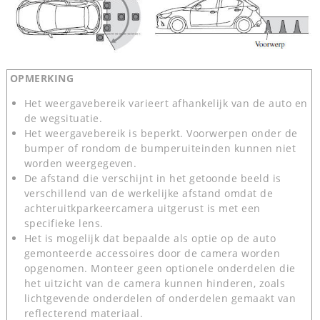
OPMERKING
Het weergavebereik varieert afhankelijk van de auto en
de wegsituatie.
Het weergavebereik is beperkt. Voorwerpen onder de
bumper of rondom de bumperuiteinden kunnen niet
worden weergegeven.
De afstand die verschijnt in het getoonde beeld is
verschillend van de werkelijke afstand omdat de
achteruitkparkeercamera uitgerust is met een
specifieke lens.
Het is mogelijk dat bepaalde als optie op de auto
gemonteerde accessoires door de camera worden
opgenomen. Monteer geen optionele onderdelen die
het uitzicht van de camera kunnen hinderen, zoals
lichtgevende onderdelen of onderdelen gemaakt van
reflecterend materiaal.