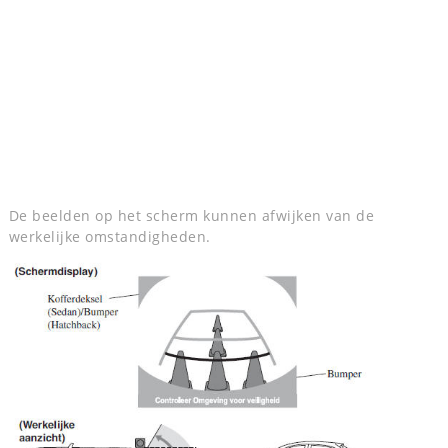
De beelden op het scherm kunnen afwijken van de
werkelijke omstandigheden.