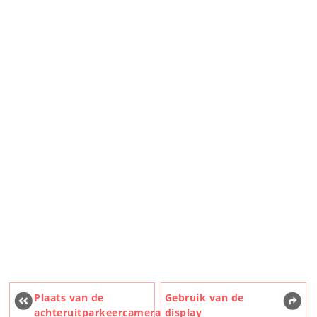
Plaats van de
Gebruik van de
achteruitparkeercamera
display