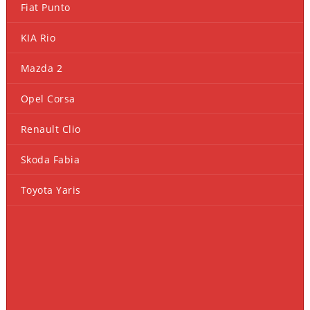
Fiat Punto
KIA Rio
Mazda 2
Opel Corsa
Renault Clio
Skoda Fabia
Toyota Yaris