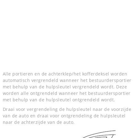
Alle portieren en de achterklep/het kofferdeksel worden
automatisch vergrendeld wanneer het bestuurdersportier
met behulp van de hulpsleutel vergrendeld wordt. Deze
worden alle ontgrendeld wanneer het bestuurdersportier
met behulp van de hulpsleutel ontgrendeld wordt.
Draai voor vergrendeling de hulpsleutel naar de voorzijde
van de auto en draai voor ontgrendeling de hulpsleutel
naar de achterzijde van de auto.