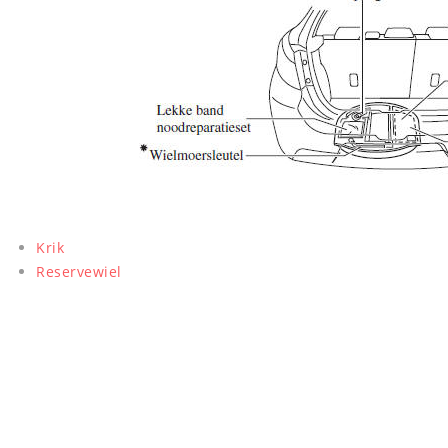
Krik
Reservewiel