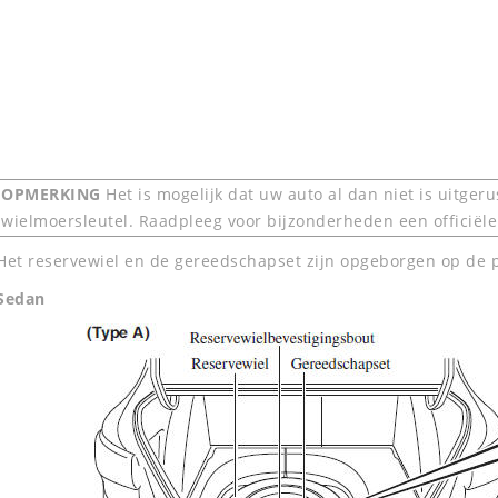
OPMERKING
Het is mogelijk dat uw auto al dan niet is uitgeru
wielmoersleutel. Raadpleeg voor bijzonderheden een officiël
Het reservewiel en de gereedschapset zijn opgeborgen op de 
Sedan