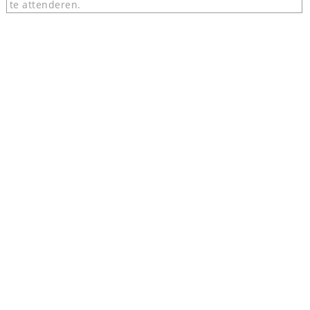
te attenderen.