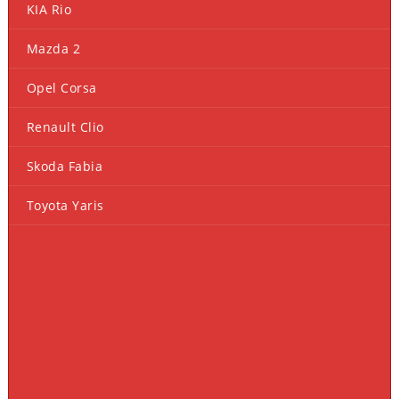
KIA Rio
Mazda 2
Opel Corsa
Renault Clio
Skoda Fabia
Toyota Yaris