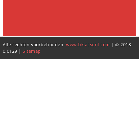
Alle rechten voorbehouden.
www.bklassenl.com
| © 2018
0.0129 |
Sitemap