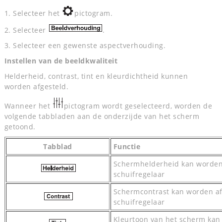
1. Selecteer het
pictogram.
2. Selecteer
.
3. Selecteer een gewenste aspectverhouding.
Instellen van de beeldkwaliteit
Helderheid, contrast, tint en kleurdichtheid kunnen
worden afgesteld.
Wanneer het
pictogram wordt geselecteerd, worden de
volgende tabbladen aan de onderzijde van het scherm
getoond.
Tabblad
Functie
Schermhelderheid kan worden 
schuifregelaar
Schermcontrast kan worden af
schuifregelaar
Kleurtoon van het scherm kan