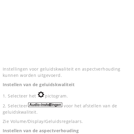
Instellingen voor geluidskwaliteit en aspectverhouding
kunnen worden uitgevoerd.
Instellen van de geluidskwaliteit
1. Selecteer het
pictogram.
2. Selecteer
voor het afstellen van de
geluidskwaliteit.
Zie Volume/Display/Geluidsregelaars.
Instellen van de aspectverhouding