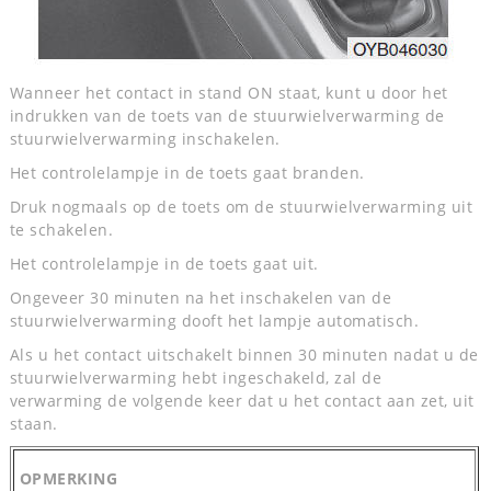
Wanneer het contact in stand ON staat, kunt u door het
indrukken van de toets van de stuurwielverwarming de
stuurwielverwarming inschakelen.
Het controlelampje in de toets gaat branden.
Druk nogmaals op de toets om de stuurwielverwarming uit
te schakelen.
Het controlelampje in de toets gaat uit.
Ongeveer 30 minuten na het inschakelen van de
stuurwielverwarming dooft het lampje automatisch.
Als u het contact uitschakelt binnen 30 minuten nadat u de
stuurwielverwarming hebt ingeschakeld, zal de
verwarming de volgende keer dat u het contact aan zet, uit
staan.
OPMERKING