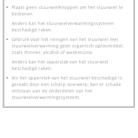
Plaats geen stuurwielknoppen om het stuurwiel te
bedienen.
Anders kan het stuurwielverwarmingssysteem
beschadigd raken.
Gebruik voor het reinigen van het stuurwiel met
stuurwielverwarming geen organisch oplosmiddel,
zoals thinner, alcohol of wasbenzine.
Anders kan het oppervlak van het stuurwiel
beschadigd raken.
Als het oppervlak van het stuurwiel beschadigd is
geraakt door een scherp voorwerp, kan er schade
ontstaan aan de onderdelen van het
stuurwielverwarmingssysteem.