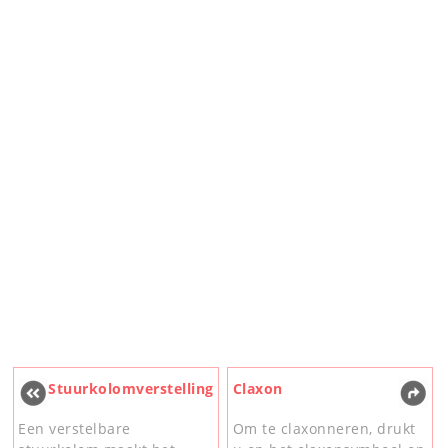
Stuurkolomverstelling
Claxon
Een verstelbare
Om te claxonneren, drukt