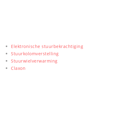
Elektronische stuurbekrachtiging
Stuurkolomverstelling
Stuurwielverwarming
Claxon