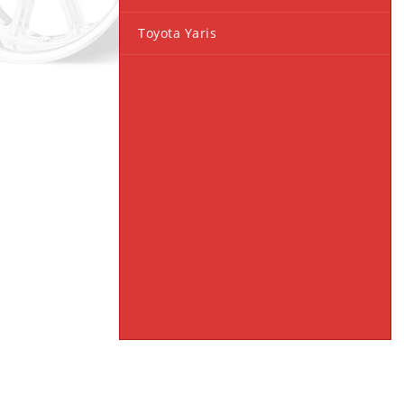
Toyota Yaris