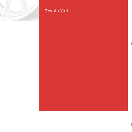
Toyota Yaris