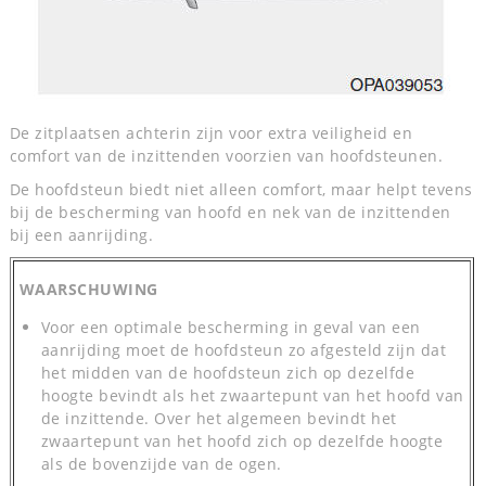
De zitplaatsen achterin zijn voor extra veiligheid en
comfort van de inzittenden voorzien van hoofdsteunen.
De hoofdsteun biedt niet alleen comfort, maar helpt tevens
bij de bescherming van hoofd en nek van de inzittenden
bij een aanrijding.
WAARSCHUWING
Voor een optimale bescherming in geval van een
aanrijding moet de hoofdsteun zo afgesteld zijn dat
het midden van de hoofdsteun zich op dezelfde
hoogte bevindt als het zwaartepunt van het hoofd van
de inzittende. Over het algemeen bevindt het
zwaartepunt van het hoofd zich op dezelfde hoogte
als de bovenzijde van de ogen.