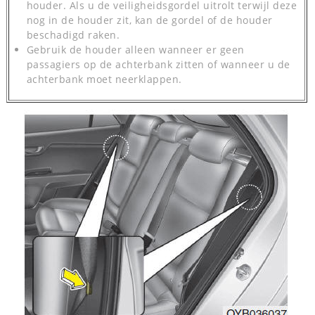
houder. Als u de veiligheidsgordel uitrolt terwijl deze
nog in de houder zit, kan de gordel of de houder
beschadigd raken.
Gebruik de houder alleen wanneer er geen
passagiers op de achterbank zitten of wanneer u de
achterbank moet neerklappen.