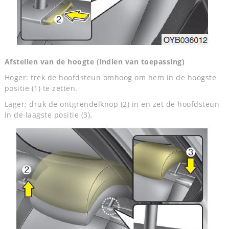
Afstellen van de hoogte (indien van toepassing)
Hoger: trek de hoofdsteun omhoog om hem in de hoogste
positie (1) te zetten.
Lager: druk de ontgrendelknop (2) in en zet de hoofdsteun
in de laagste positie (3).