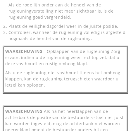
Als de rode lijn onder aan de hendel van de
rugleuningverstelling niet meer zichtbaar is, is de
rugleuning goed vergrendeld.
Plaats de veiligheidsgordel weer in de juiste positie.
Controleer, wanneer de rugleuning volledig is afgesteld,
nogmaals de hendel van de rugleuning.
WAARSCHUWING
- Opklappen van de rugleuning Zorg
ervoor, indien u de rugleuning weer rechtop zet, dat u
deze vasthoudt en rustig omhoog klapt.
Als u de rugleuning niet vasthoudt tijdens het omhoog
klappen, kan de rugleuning terugschieten waardoor u
letsel kan oplopen.
WAARSCHUWING
Als na het neerklappen van de
achterbank de positie van de bestuurdersstoel niet juist
kan worden ingesteld, mag de achterbank niet worden
neergeklapt omdat de bestuurder anders bij een