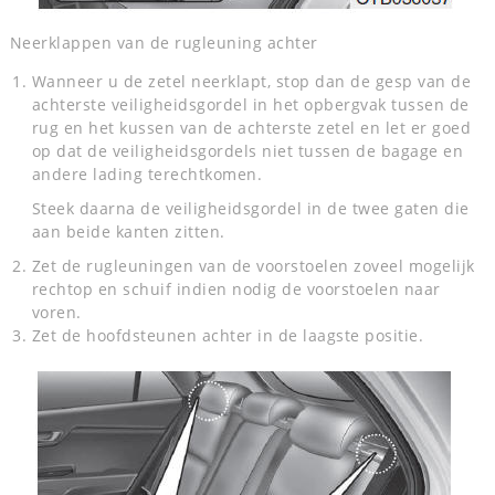
Neerklappen van de rugleuning achter
Wanneer u de zetel neerklapt, stop dan de gesp van de
achterste veiligheidsgordel in het opbergvak tussen de
rug en het kussen van de achterste zetel en let er goed
op dat de veiligheidsgordels niet tussen de bagage en
andere lading terechtkomen.
Steek daarna de veiligheidsgordel in de twee gaten die
aan beide kanten zitten.
Zet de rugleuningen van de voorstoelen zoveel mogelijk
rechtop en schuif indien nodig de voorstoelen naar
voren.
Zet de hoofdsteunen achter in de laagste positie.