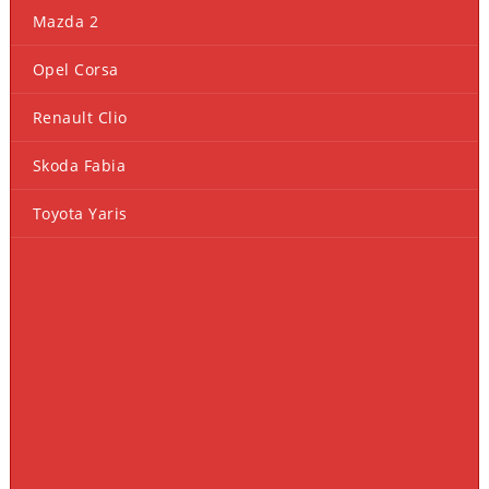
Mazda 2
Opel Corsa
Renault Clio
Skoda Fabia
Toyota Yaris