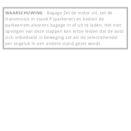
WAARSCHUWING
- Bagage Zet de motor uit, zet de
transmissie in stand P (parkeren) en bedien de
parkeerrem alvorens bagage in of uit te laden. Het niet
opvolgen van deze stappen kan ertoe leiden dat de auto
zich onbedoeld in beweging zet als de selectiehendel
per ongeluk in een andere stand gezet wordt.