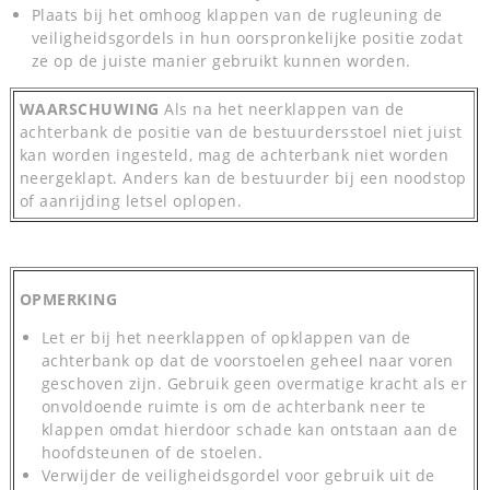
Plaats bij het omhoog klappen van de rugleuning de
veiligheidsgordels in hun oorspronkelijke positie zodat
ze op de juiste manier gebruikt kunnen worden.
WAARSCHUWING
Als na het neerklappen van de
achterbank de positie van de bestuurdersstoel niet juist
kan worden ingesteld, mag de achterbank niet worden
neergeklapt. Anders kan de bestuurder bij een noodstop
of aanrijding letsel oplopen.
OPMERKING
Let er bij het neerklappen of opklappen van de
achterbank op dat de voorstoelen geheel naar voren
geschoven zijn. Gebruik geen overmatige kracht als er
onvoldoende ruimte is om de achterbank neer te
klappen omdat hierdoor schade kan ontstaan aan de
hoofdsteunen of de stoelen.
Verwijder de veiligheidsgordel voor gebruik uit de