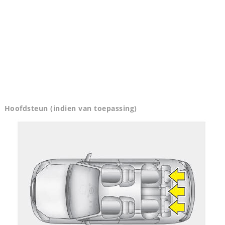
Hoofdsteun (indien van toepassing)