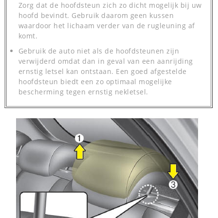
Zorg dat de hoofdsteun zich zo dicht mogelijk bij uw
hoofd bevindt. Gebruik daarom geen kussen
waardoor het lichaam verder van de rugleuning af
komt.
Gebruik de auto niet als de hoofdsteunen zijn
verwijderd omdat dan in geval van een aanrijding
ernstig letsel kan ontstaan. Een goed afgestelde
hoofdsteun biedt een zo optimaal mogelijke
bescherming tegen ernstig nekletsel.