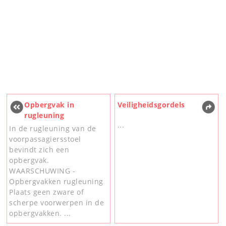
Opbergvak in
Veiligheidsgordels
rugleuning
...
In de rugleuning van de
voorpassagiersstoel
bevindt zich een
opbergvak.
WAARSCHUWING -
Opbergvakken rugleuning
Plaats geen zware of
scherpe voorwerpen in de
opbergvakken. ...