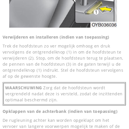
Verwijderen en installeren (indien van toepassing)
Trek de hoofdsteun zo ver mogelijk omhoog en druk
vervolgens de ontgrendelknop (1) in om de hoofdsteun te
verwijderen (2). Stop, om de hoofdsteun terug te plaatsen,
de pennen van de hoofdsteun (3) in de gaten terwijl u de
ontgrendelknop (1) indrukt. Stel de hoofdsteun vervolgens
af op de gewenste hoogte.
WAARSCHUWING
Zorg dat de hoofdsteun wordt
vergrendeld nadat deze is versteld, zodat de inzittenden
optimaal beschermd zijn.
Opklappen van de achterbank (indien van toepassing)
De rugleuning achter kan worden opgeklapt om het
vervoer van langere voorwerpen mogelijk te maken of de