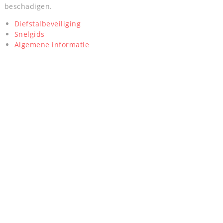
beschadigen.
Diefstalbeveiliging
Snelgids
Algemene informatie