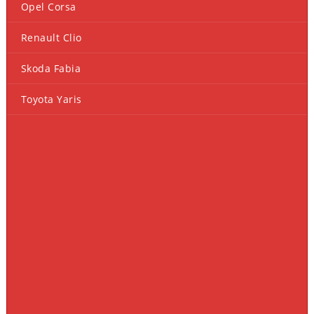
Opel Corsa
Renault Clio
Skoda Fabia
Toyota Yaris