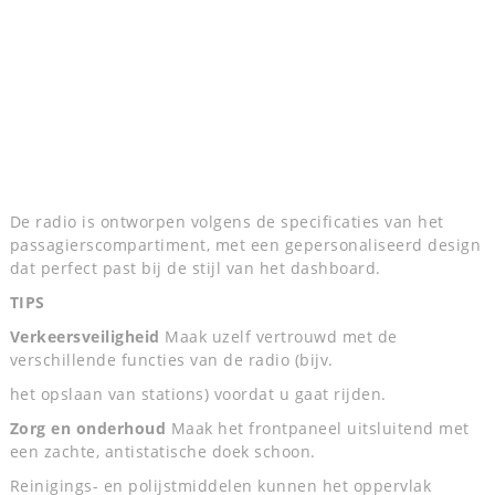
De radio is ontworpen volgens de specificaties van het
passagierscompartiment, met een gepersonaliseerd design
dat perfect past bij de stijl van het dashboard.
TIPS
Verkeersveiligheid
Maak uzelf vertrouwd met de
verschillende functies van de radio (bijv.
het opslaan van stations) voordat u gaat rijden.
Zorg en onderhoud
Maak het frontpaneel uitsluitend met
een zachte, antistatische doek schoon.
Reinigings- en polijstmiddelen kunnen het oppervlak