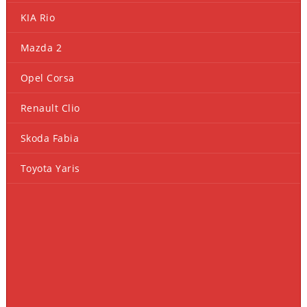
KIA Rio
Mazda 2
Opel Corsa
Renault Clio
Skoda Fabia
Toyota Yaris