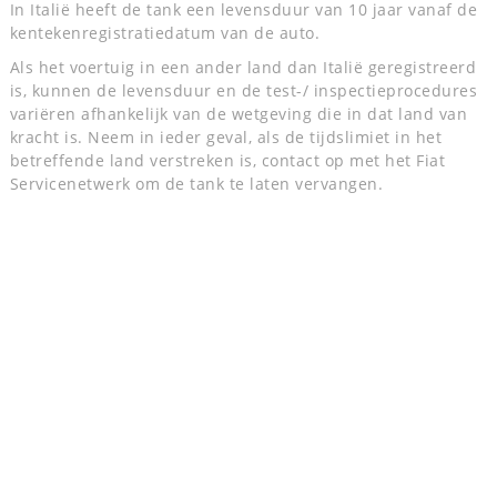
In Italië heeft de tank een levensduur van 10 jaar vanaf de
kentekenregistratiedatum van de auto.
Als het voertuig in een ander land dan Italië geregistreerd
is, kunnen de levensduur en de test-/ inspectieprocedures
variëren afhankelijk van de wetgeving die in dat land van
kracht is. Neem in ieder geval, als de tijdslimiet in het
betreffende land verstreken is, contact op met het Fiat
Servicenetwerk om de tank te laten vervangen.