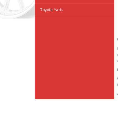
Toyota Yaris