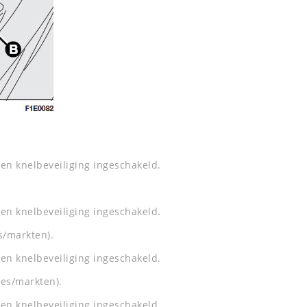
en knelbeveiliging ingeschakeld.
en knelbeveiliging ingeschakeld.
s/markten).
en knelbeveiliging ingeschakeld.
ies/markten).
en knelbeveiliging ingeschakeld.