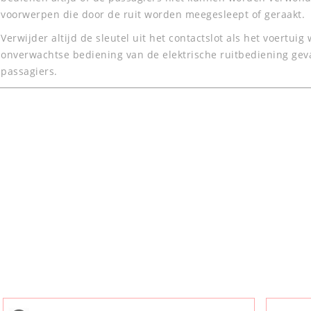
voorwerpen die door de ruit worden meegesleept of geraakt.
Verwijder altijd de sleutel uit het contactslot als het voertu
onverwachtse bediening van de elektrische ruitbediening gev
passagiers.